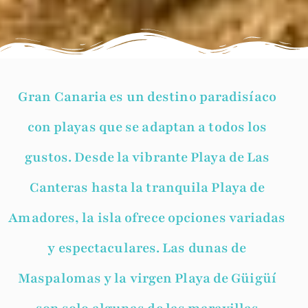
Gran Canaria es un destino paradisíaco
con playas que se adaptan a todos los
gustos. Desde la vibrante Playa de Las
Canteras hasta la tranquila Playa de
Amadores, la isla ofrece opciones variadas
y espectaculares. Las dunas de
Maspalomas y la virgen Playa de Güigüí