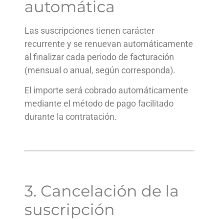
automática
Las suscripciones tienen carácter
recurrente y se renuevan automáticamente
al finalizar cada periodo de facturación
(mensual o anual, según corresponda).
El importe será cobrado automáticamente
mediante el método de pago facilitado
durante la contratación.
3. Cancelación de la
suscripción