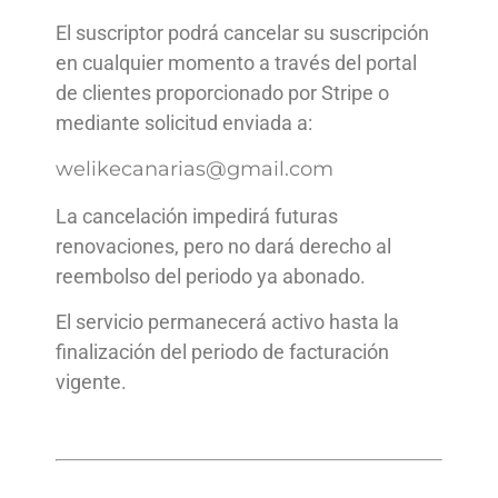
El suscriptor podrá cancelar su suscripción
en cualquier momento a través del portal
de clientes proporcionado por Stripe o
mediante solicitud enviada a:
welikecanarias@gmail.com
La cancelación impedirá futuras
renovaciones, pero no dará derecho al
reembolso del periodo ya abonado.
El servicio permanecerá activo hasta la
finalización del periodo de facturación
vigente.