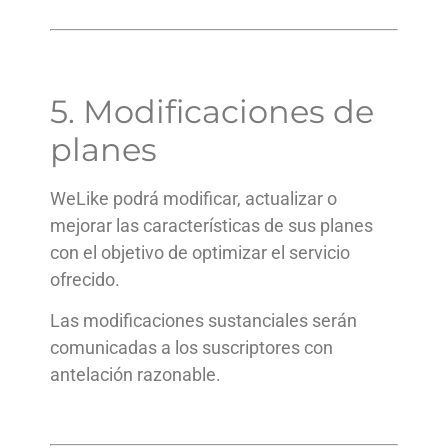
5. Modificaciones de
planes
WeLike podrá modificar, actualizar o
mejorar las características de sus planes
con el objetivo de optimizar el servicio
ofrecido.
Las modificaciones sustanciales serán
comunicadas a los suscriptores con
antelación razonable.