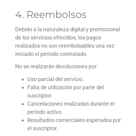
4. Reembolsos
Debido a la naturaleza digital y promocional
de los servicios ofrecidos, los pagos
realizados no son reembolsables una vez
iniciado el periodo contratado.
No se realizarán devoluciones por:
Uso parcial del servicio.
Falta de utilización por parte del
suscriptor.
Cancelaciones realizadas durante el
periodo activo.
Resultados comerciales esperados por
el suscriptor.