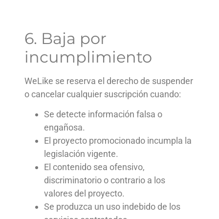
6. Baja por
incumplimiento
WeLike se reserva el derecho de suspender
o cancelar cualquier suscripción cuando:
Se detecte información falsa o
engañosa.
El proyecto promocionado incumpla la
legislación vigente.
El contenido sea ofensivo,
discriminatorio o contrario a los
valores del proyecto.
Se produzca un uso indebido de los