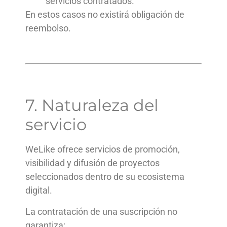
servicios contratados.
En estos casos no existirá obligación de
reembolso.
7. Naturaleza del
servicio
WeLike ofrece servicios de promoción,
visibilidad y difusión de proyectos
seleccionados dentro de su ecosistema
digital.
La contratación de una suscripción no
garantiza: