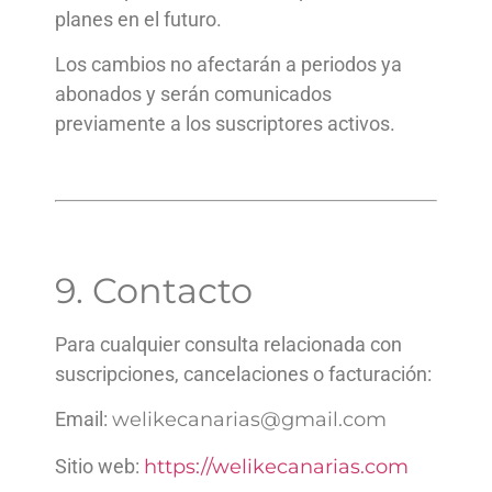
planes en el futuro.
Los cambios no afectarán a periodos ya
abonados y serán comunicados
previamente a los suscriptores activos.
9. Contacto
Para cualquier consulta relacionada con
suscripciones, cancelaciones o facturación:
Email:
welikecanarias@gmail.com
Sitio web:
https://welikecanarias.com