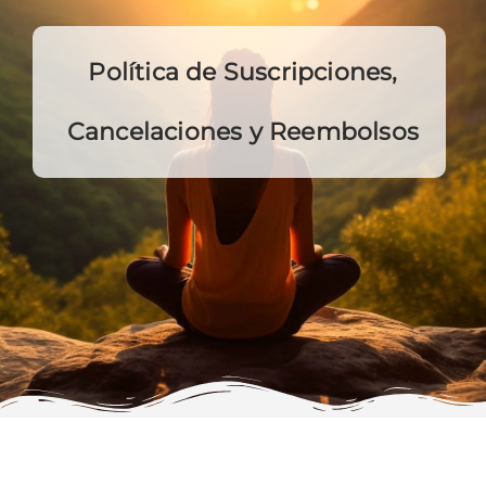
Política de Suscripciones,
Cancelaciones y Reembolsos