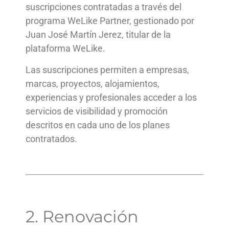
suscripciones contratadas a través del
programa WeLike Partner, gestionado por
Juan José Martín Jerez, titular de la
plataforma WeLike.
Las suscripciones permiten a empresas,
marcas, proyectos, alojamientos,
experiencias y profesionales acceder a los
servicios de visibilidad y promoción
descritos en cada uno de los planes
contratados.
2. Renovación