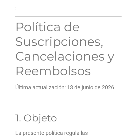
:
Política de
Suscripciones,
Cancelaciones y
Reembolsos
Última actualización: 13 de junio de 2026
1. Objeto
La presente política regula las