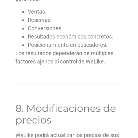
Ventas.
Reservas.
Conversiones.
Resultados económicos concretos.
Posicionamiento en buscadores.
Los resultados dependerán de múltiples
factores ajenos al control de WeLike.
8. Modificaciones de
precios
WeLike podrá actualizar los precios de sus