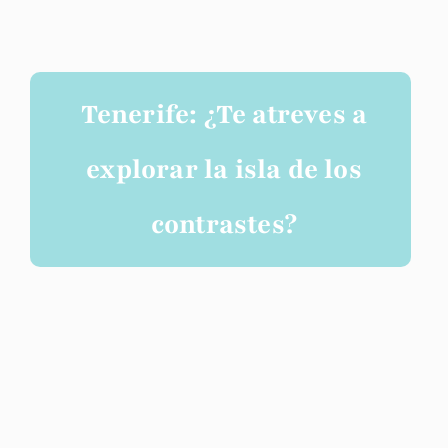
Tenerife: ¿Te atreves a
explorar la isla de los
contrastes?