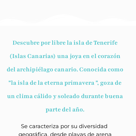
Descubre por libre la isla de Tenerife
(Islas Canarias) una joya en el corazón
del archipiélago canario. Conocida como
"la isla de la eterna primavera ", goza de
un clima cálido y soleado durante buena
parte del año.
Se caracteriza por su diversidad
geográfica, desde playas de arena