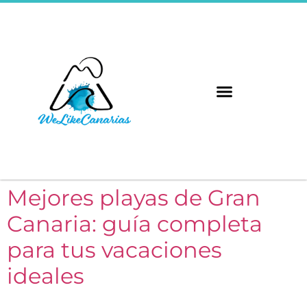
Mejores playas de Gran
Canaria: guía completa
para tus vacaciones
ideales