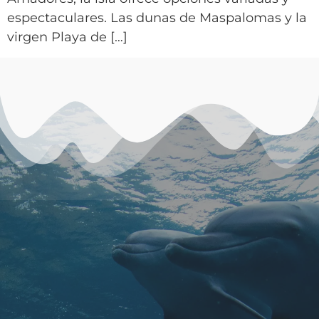
espectaculares. Las dunas de Maspalomas y la
virgen Playa de […]