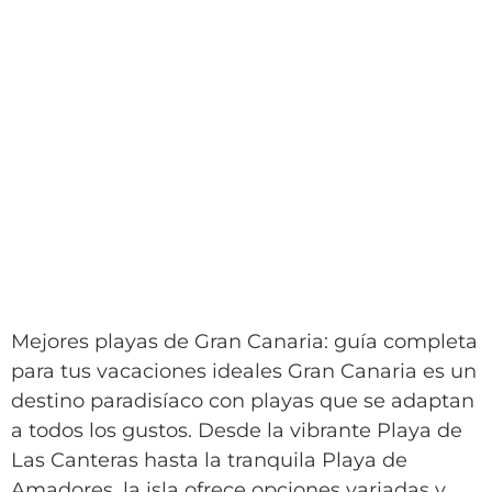
Mejores playas de Gran Canaria: guía completa
para tus vacaciones ideales Gran Canaria es un
destino paradisíaco con playas que se adaptan
a todos los gustos. Desde la vibrante Playa de
Las Canteras hasta la tranquila Playa de
Amadores, la isla ofrece opciones variadas y