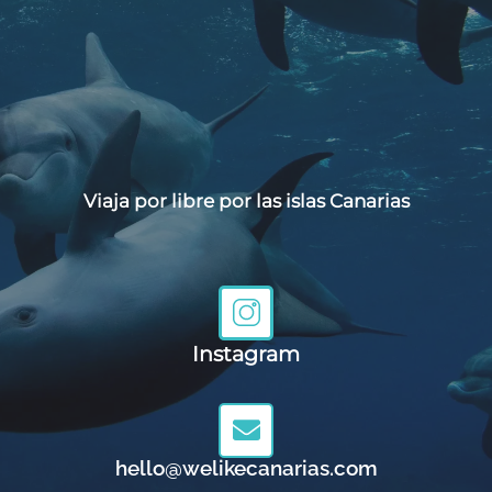
Viaja por libre por las islas Canarias
Instagram
hello@welikecanarias.com