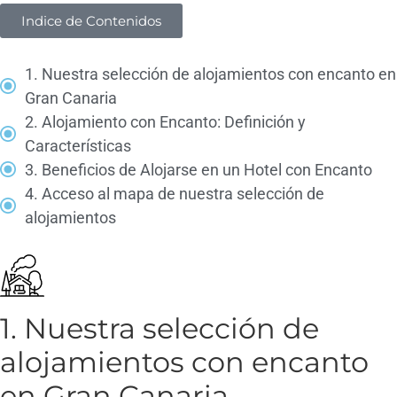
Indice de Contenidos
1. Nuestra selección de alojamientos con encanto en
Gran Canaria
2. Alojamiento con Encanto: Definición y
Características
3. Beneficios de Alojarse en un Hotel con Encanto
4. Acceso al mapa de nuestra selección de
alojamientos
1. Nuestra selección de
alojamientos con encanto
en Gran Canaria