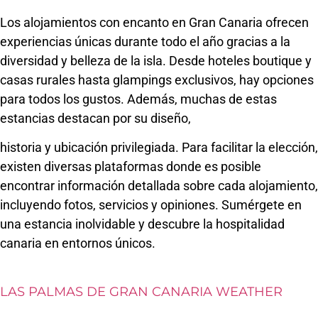
Los alojamientos con encanto en Gran Canaria ofrecen
experiencias únicas durante todo el año gracias a la
diversidad y belleza de la isla. Desde hoteles boutique y
casas rurales hasta glampings exclusivos, hay opciones
para todos los gustos. Además, muchas de estas
estancias destacan por su diseño,
historia y ubicación privilegiada. Para facilitar la elección,
existen diversas plataformas donde es posible
encontrar información detallada sobre cada alojamiento,
incluyendo fotos, servicios y opiniones. Sumérgete en
una estancia inolvidable y descubre la hospitalidad
canaria en entornos únicos.
LAS PALMAS DE GRAN CANARIA WEATHER