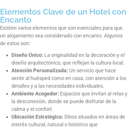
Elementos Clave de un Hotel con
Encanto
Existen varios elementos que son esenciales para que
un alojamiento sea considerado con encanto. Algunos
de estos son:
Diseño Único:
La originalidad en la decoración y el
diseño arquitectónico, que reflejan la cultura local.
Atención Personalizada:
Un servicio que hace
sentir al huésped como en casa, con atención a los
detalles y a las necesidades individuales.
Ambiente Acogedor:
Espacios que invitan al relax y
la desconexión, donde se puede disfrutar de la
calma y el confort.
Ubicación Estratégica:
Sitios situados en áreas de
interés cultural, natural o histórico que