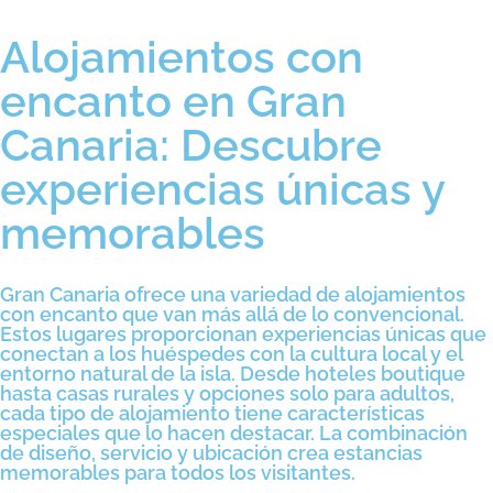
Alojamientos con
encanto en Gran
Canaria: Descubre
experiencias únicas y
memorables
Gran Canaria ofrece una variedad de alojamientos
con encanto que van más allá de lo convencional.
Estos lugares proporcionan experiencias únicas que
conectan a los huéspedes con la cultura local y el
entorno natural de la isla. Desde hoteles boutique
hasta casas rurales y opciones solo para adultos,
cada tipo de alojamiento tiene características
especiales que lo hacen destacar. La combinación
de diseño, servicio y ubicación crea estancias
memorables para todos los visitantes.