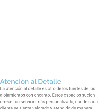
Atención al Detalle
La atención al detalle es otro de los fuertes de los
alojamientos con encanto. Estos espacios suelen
ofrecer un servicio más personalizado, donde cada
cliente se siente valorado y atendido de manera