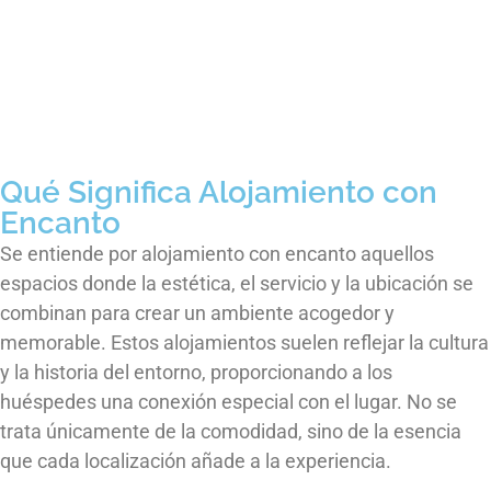
Qué Significa Alojamiento con
Encanto
Se entiende por alojamiento con encanto aquellos
espacios donde la estética, el servicio y la ubicación se
combinan para crear un ambiente acogedor y
memorable. Estos alojamientos suelen reflejar la cultura
y la historia del entorno, proporcionando a los
huéspedes una conexión especial con el lugar. No se
trata únicamente de la comodidad, sino de la esencia
que cada localización añade a la experiencia.