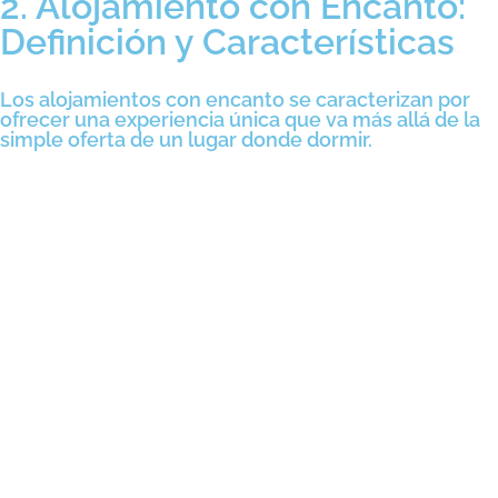
2. Alojamiento con Encanto:
Definición y Características
Los alojamientos con encanto se caracterizan por
ofrecer una experiencia única que va más allá de la
simple oferta de un lugar donde dormir.