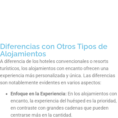
Diferencias con Otros Tipos de
Alojamientos
A diferencia de los hoteles convencionales o resorts
turísticos, los alojamientos con encanto ofrecen una
experiencia más personalizada y única. Las diferencias
son notablemente evidentes en varios aspectos:
Enfoque en la Experiencia:
En los alojamientos con
encanto, la experiencia del huésped es la prioridad,
en contraste con grandes cadenas que pueden
centrarse más en la cantidad.