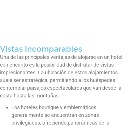
Vistas Incomparables
Una de las principales ventajas de alojarse en un hotel
con encanto es la posibilidad de disfrutar de vistas
impresionantes. La ubicación de estos alojamientos
suele ser estratégica, permitiendo a los huéspedes
contemplar paisajes espectaculares que van desde la
costa hasta las montañas.
Los hoteles boutique y emblemáticos
generalmente se encuentran en zonas
privilegiadas, ofreciendo panorámicas de la