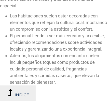
especial.
Las habitaciones suelen estar decoradas con
elementos que reflejan la cultura local, mostrando
un compromiso con la estética y el confort.
El personal tiende a ser más cercano y accesible,
ofreciendo recomendaciones sobre actividades
locales y garantizando una experiencia integral.
Además, los alojamientos con encanto suelen
incluir pequeños toques como productos de
cuidado personal de calidad, fragancias
ambientales y comidas caseras, que elevan la
sensación de bienestar.
INDICE