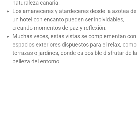
naturaleza canaria.
Los amaneceres y atardeceres desde la azotea de
un hotel con encanto pueden ser inolvidables,
creando momentos de paz y reflexión.
Muchas veces, estas vistas se complementan con
espacios exteriores dispuestos para el relax, como
terrazas o jardines, donde es posible disfrutar de la
belleza del entorno.