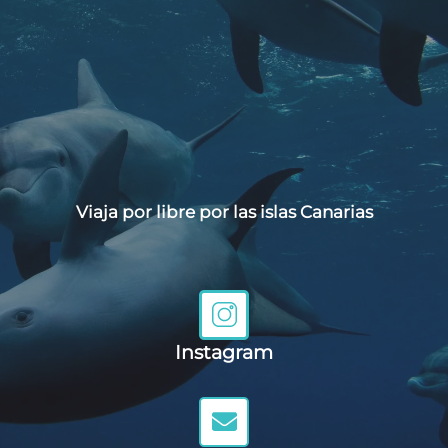
Viaja por libre por las islas Canarias
Instagram