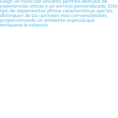
Elegir un hotel con encanto permite disfrutar de
experiencias únicas y un servicio personalizado. Este
tipo de alojamientos ofrece características que los
distinguen de las opciones más convencionales,
proporcionando un ambiente especial que
enriquese la estancia.