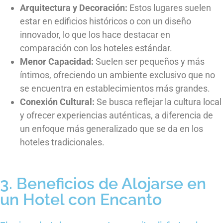
Arquitectura y Decoración:
Estos lugares suelen
estar en edificios históricos o con un diseño
innovador, lo que los hace destacar en
comparación con los hoteles estándar.
Menor Capacidad:
Suelen ser pequeños y más
íntimos, ofreciendo un ambiente exclusivo que no
se encuentra en establecimientos más grandes.
Conexión Cultural:
Se busca reflejar la cultura local
y ofrecer experiencias auténticas, a diferencia de
un enfoque más generalizado que se da en los
hoteles tradicionales.
3. Beneficios de Alojarse en
un Hotel con Encanto