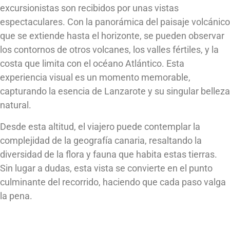
excursionistas son recibidos por unas vistas
espectaculares. Con la panorámica del paisaje volcánico
que se extiende hasta el horizonte, se pueden observar
los contornos de otros volcanes, los valles fértiles, y la
costa que limita con el océano Atlántico. Esta
experiencia visual es un momento memorable,
capturando la esencia de Lanzarote y su singular belleza
natural.
Desde esta altitud, el viajero puede contemplar la
complejidad de la geografía canaria, resaltando la
diversidad de la flora y fauna que habita estas tierras.
Sin lugar a dudas, esta vista se convierte en el punto
culminante del recorrido, haciendo que cada paso valga
la pena.