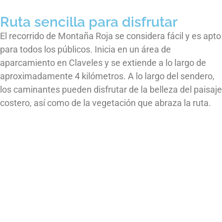
Ruta sencilla para disfrutar
El recorrido de Montaña Roja se considera fácil y es apto
para todos los públicos. Inicia en un área de
aparcamiento en Claveles y se extiende a lo largo de
aproximadamente 4 kilómetros. A lo largo del sendero,
los caminantes pueden disfrutar de la belleza del paisaje
costero, así como de la vegetación que abraza la ruta.