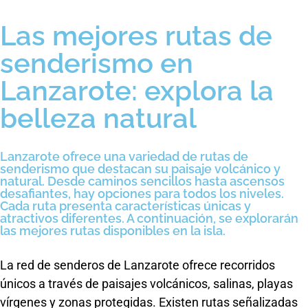
Las mejores rutas de
senderismo en
Lanzarote: explora la
belleza natural
Lanzarote ofrece una variedad de rutas de
senderismo que destacan su paisaje volcánico y
natural. Desde caminos sencillos hasta ascensos
desafiantes, hay opciones para todos los niveles.
Cada ruta presenta características únicas y
atractivos diferentes. A continuación, se explorarán
las mejores rutas disponibles en la isla.
La red de senderos de Lanzarote ofrece recorridos
únicos a través de paisajes volcánicos, salinas, playas
vírgenes y zonas protegidas. Existen rutas señalizadas