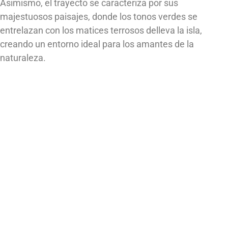
Asimismo, el trayecto se caracteriza por sus
majestuosos paisajes, donde los tonos verdes se
entrelazan con los matices terrosos delleva la isla,
creando un entorno ideal para los amantes de la
naturaleza.