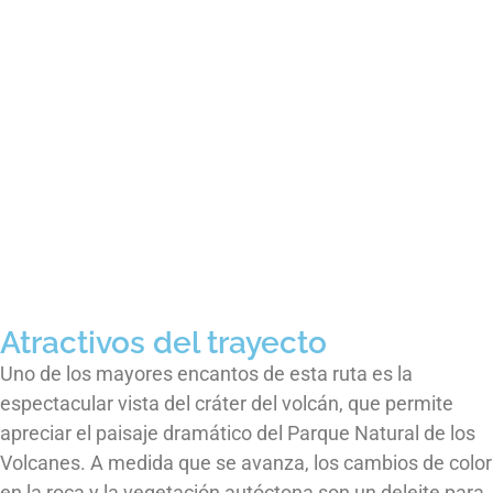
Atractivos del trayecto
Uno de los mayores encantos de esta ruta es la
espectacular vista del cráter del volcán, que permite
apreciar el paisaje dramático del Parque Natural de los
Volcanes. A medida que se avanza, los cambios de color
en la roca y la vegetación autóctona son un deleite para