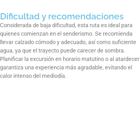
Dificultad y recomendaciones
Considerada de baja dificultad, esta ruta es ideal para
quienes comienzan en el senderismo. Se recomienda
llevar calzado cómodo y adecuado, así como suficiente
agua, ya que el trayecto puede carecer de sombra.
Planificar la excursión en horario matutino o al atardecer
garantiza una experiencia más agradable, evitando el
calor intenso del mediodía.