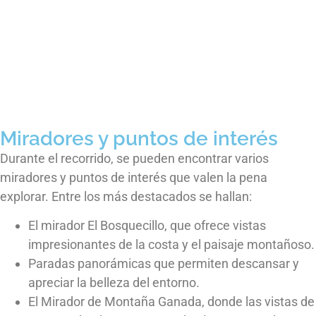
Miradores y puntos de interés
Durante el recorrido, se pueden encontrar varios
miradores y puntos de interés que valen la pena
explorar. Entre los más destacados se hallan:
El mirador El Bosquecillo, que ofrece vistas
impresionantes de la costa y el paisaje montañoso.
Paradas panorámicas que permiten descansar y
apreciar la belleza del entorno.
El Mirador de Montaña Ganada, donde las vistas de