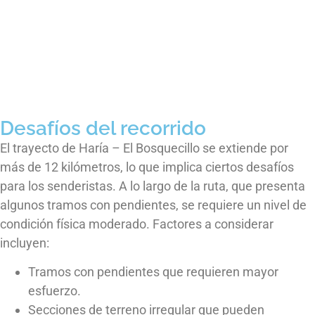
Desafíos del recorrido
El trayecto de Haría – El Bosquecillo se extiende por
más de 12 kilómetros, lo que implica ciertos desafíos
para los senderistas. A lo largo de la ruta, que presenta
algunos tramos con pendientes, se requiere un nivel de
condición física moderado. Factores a considerar
incluyen:
Tramos con pendientes que requieren mayor
esfuerzo.
Secciones de terreno irregular que pueden