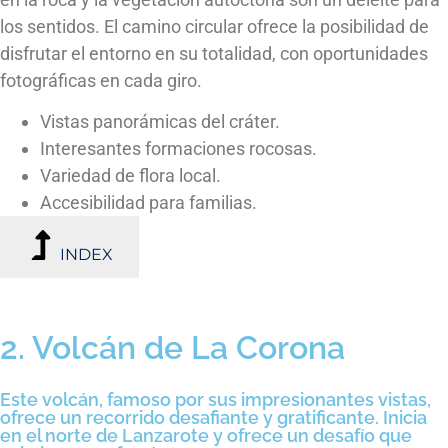
los sentidos. El camino circular ofrece la posibilidad de
disfrutar el entorno en su totalidad, con oportunidades
fotográficas en cada giro.
Vistas panorámicas del cráter.
Interesantes formaciones rocosas.
Variedad de flora local.
Accesibilidad para familias.
INDEX
2. Volcán de La Corona
Este volcán, famoso por sus impresionantes vistas,
ofrece un recorrido desafiante y gratificante. Inicia
en el norte de Lanzarote y ofrece un desafío que