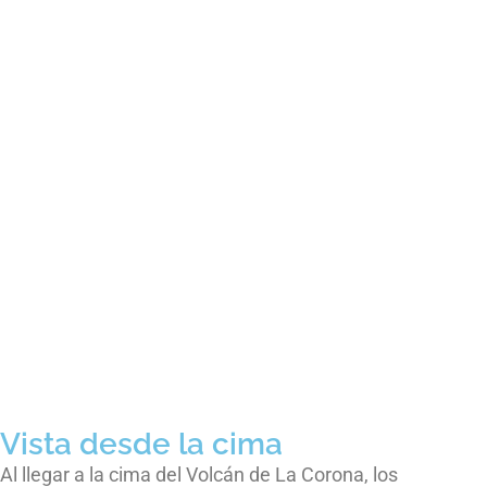
Vista desde la cima
Al llegar a la cima del Volcán de La Corona, los