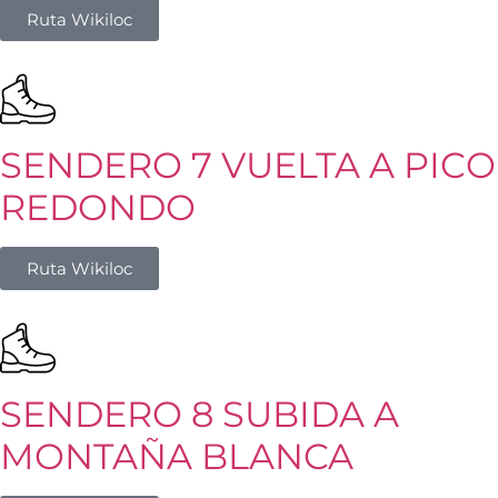
Ruta Wikiloc
SENDERO 7 VUELTA A PICO
REDONDO
Ruta Wikiloc
SENDERO 8 SUBIDA A
MONTAÑA BLANCA