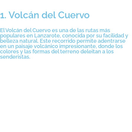
1. Volcán del Cuervo
El Volcán del Cuervo es una de las rutas más
populares en Lanzarote, conocida por su facilidad y
belleza natural. Este recorrido permite adentrarse
en un paisaje volcánico impresionante, donde los
colores y las formas del terreno deleitan a los
senderistas.