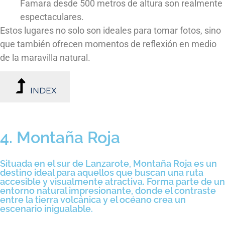
Famara desde 500 metros de altura son realmente
espectaculares.
Estos lugares no solo son ideales para tomar fotos, sino
que también ofrecen momentos de reflexión en medio
de la maravilla natural.
INDEX
4. Montaña Roja
Situada en el sur de Lanzarote, Montaña Roja es un
destino ideal para aquellos que buscan una ruta
accesible y visualmente atractiva. Forma parte de un
entorno natural impresionante, donde el contraste
entre la tierra volcánica y el océano crea un
escenario inigualable.