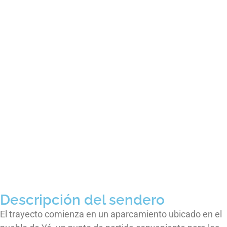
Descripción del sendero
El trayecto comienza en un aparcamiento ubicado en el