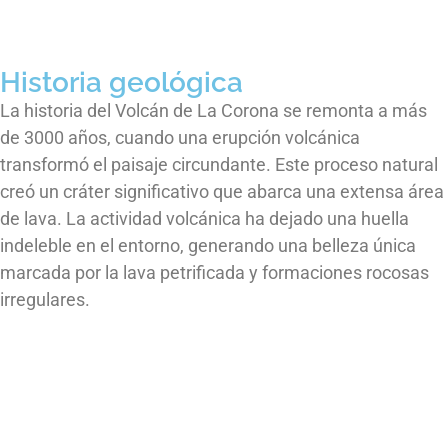
Historia geológica
La historia del Volcán de La Corona se remonta a más
de 3000 años, cuando una erupción volcánica
transformó el paisaje circundante. Este proceso natural
creó un cráter significativo que abarca una extensa área
de lava. La actividad volcánica ha dejado una huella
indeleble en el entorno, generando una belleza única
marcada por la lava petrificada y formaciones rocosas
irregulares.