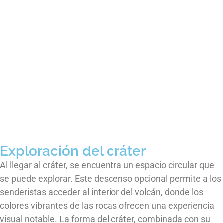
Exploración del cráter
Al llegar al cráter, se encuentra un espacio circular que
se puede explorar. Este descenso opcional permite a los
senderistas acceder al interior del volcán, donde los
colores vibrantes de las rocas ofrecen una experiencia
visual notable. La forma del cráter, combinada con su