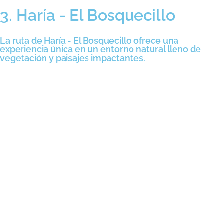
3. Haría - El Bosquecillo
La ruta de Haría - El Bosquecillo ofrece una
experiencia única en un entorno natural lleno de
vegetación y paisajes impactantes.