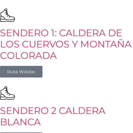
SENDERO 1: CALDERA DE
LOS CUERVOS Y MONTAÑA
COLORADA
Ruta Wikiloc
SENDERO 2 CALDERA
BLANCA