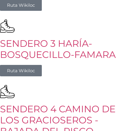
Ruta Wikiloc
SENDERO 3 HARÍA-
BOSQUECILLO-FAMARA
Ruta Wikiloc
SENDERO 4 CAMINO DE
LOS GRACIOSEROS -