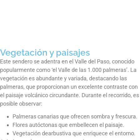
Vegetación y paisajes
Este sendero se adentra en el Valle del Paso, conocido
popularmente como ‘el Valle de las 1.000 palmeras’. La
vegetación es abundante y variada, destacando las
palmeras, que proporcionan un excelente contraste con
el paisaje volcánico circundante. Durante el recorrido, es
posible observar:
Palmeras canarias que ofrecen sombra y frescura.
Flores autóctonas que embellecen el paisaje.
Vegetación dearbustiva que enriquece el entorno.