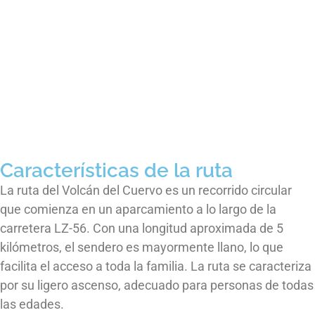
Características de la ruta
La ruta del Volcán del Cuervo es un recorrido circular
que comienza en un aparcamiento a lo largo de la
carretera LZ-56. Con una longitud aproximada de 5
kilómetros, el sendero es mayormente llano, lo que
facilita el acceso a toda la familia. La ruta se caracteriza
por su ligero ascenso, adecuado para personas de todas
las edades.