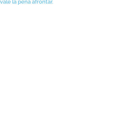
vale la pena afrontar.