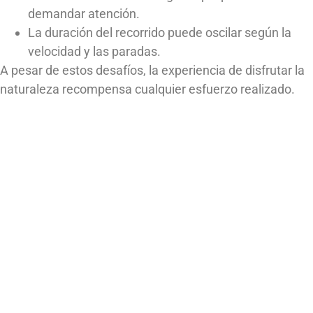
demandar atención.
La duración del recorrido puede oscilar según la
velocidad y las paradas.
A pesar de estos desafíos, la experiencia de disfrutar la
naturaleza recompensa cualquier esfuerzo realizado.