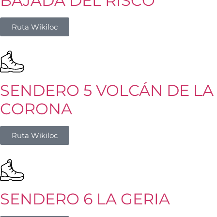
BAJADA DEL RISCO
Ruta Wikiloc
SENDERO 5 VOLCÁN DE LA
CORONA
Ruta Wikiloc
SENDERO 6 LA GERIA