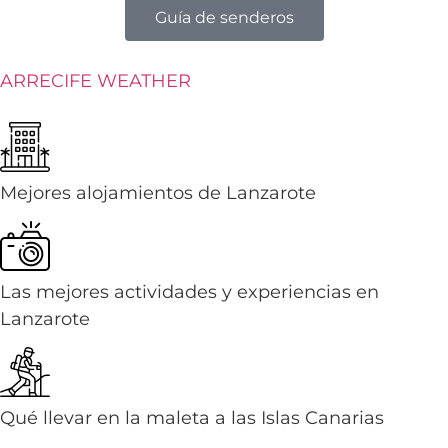
Guía de senderos
ARRECIFE WEATHER
Mejores alojamientos de Lanzarote
Las mejores actividades y experiencias en
Lanzarote
Qué llevar en la maleta a las Islas Canarias