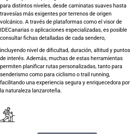
para distintos niveles, desde caminatas suaves hasta
travesías más exigentes por terrenos de origen
volcánico. A través de plataformas como el visor de
IDECanarias o aplicaciones especializadas, es posible
consultar fichas detalladas de cada sendero,
incluyendo nivel de dificultad, duración, altitud y puntos
de interés. Además, muchas de estas herramientas
permiten planificar rutas personalizadas, tanto para
senderismo como para ciclismo o trail running,
facilitando una experiencia segura y enriquecedora por
la naturaleza lanzaroteña.