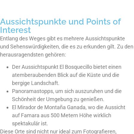
Aussichtspunkte und Points of
Interest
Entlang des Weges gibt es mehrere Aussichtspunkte
und Sehenswürdigkeiten, die es zu erkunden gilt. Zu den
herausragendsten gehören:
Der Aussichtspunkt El Bosquecillo bietet einen
atemberaubenden Blick auf die Küste und die
bergige Landschaft.
Panoramastopps, um sich auszuruhen und die
Schönheit der Umgebung zu genießen.
El Mirador de Montaña Ganada, wo die Aussicht
auf Famara aus 500 Metern Höhe wirklich
spektakulär ist.
Diese Orte sind nicht nur ideal zum Fotografieren,