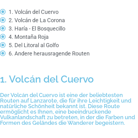
1. Volcán del Cuervo
2. Volcán de La Corona
3. Haría - El Bosquecillo
4. Montaña Roja
5. Del Litoral al Golfo
6. Andere herausragende Routen
1. Volcán del Cuervo
Der Volcán del Cuervo ist eine der beliebtesten
Routen auf Lanzarote, die für ihre Leichtigkeit und
natürliche Schönheit bekannt ist. Diese Route
ermöglicht es Ihnen, eine beeindruckende
Vulkanlandschaft zu betreten, in der die Farben und
Formen des Geländes die Wanderer begeistern.