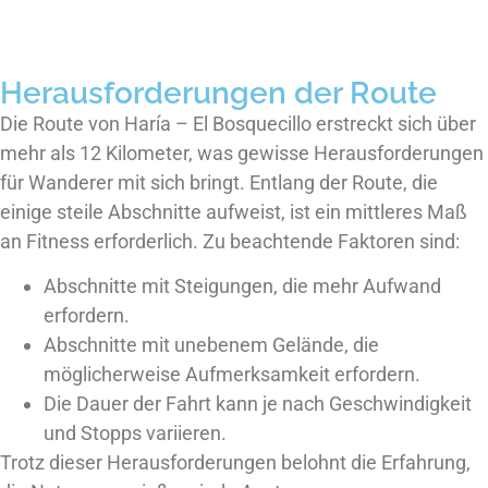
Herausforderungen der Route
Die Route von Haría – El Bosquecillo erstreckt sich über
mehr als 12 Kilometer, was gewisse Herausforderungen
für Wanderer mit sich bringt. Entlang der Route, die
einige steile Abschnitte aufweist, ist ein mittleres Maß
an Fitness erforderlich. Zu beachtende Faktoren sind:
Abschnitte mit Steigungen, die mehr Aufwand
erfordern.
Abschnitte mit unebenem Gelände, die
möglicherweise Aufmerksamkeit erfordern.
Die Dauer der Fahrt kann je nach Geschwindigkeit
und Stopps variieren.
Trotz dieser Herausforderungen belohnt die Erfahrung,