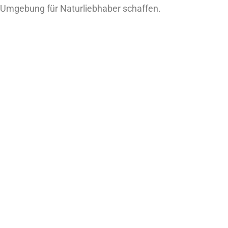
Umgebung für Naturliebhaber schaffen.