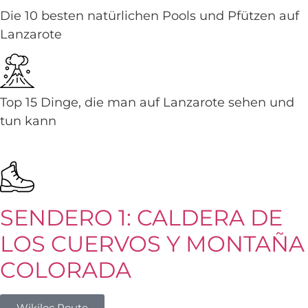
Die 10 besten natürlichen Pools und Pfützen auf
Lanzarote
Top 15 Dinge, die man auf Lanzarote sehen und
tun kann
SENDERO 1: CALDERA DE
LOS CUERVOS Y MONTAÑA
COLORADA
Wikiloc Route