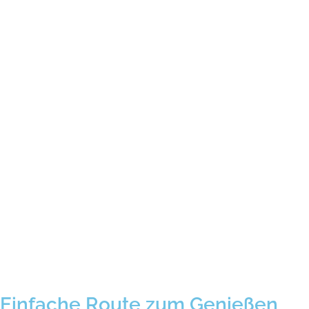
Einfache Route zum Genießen