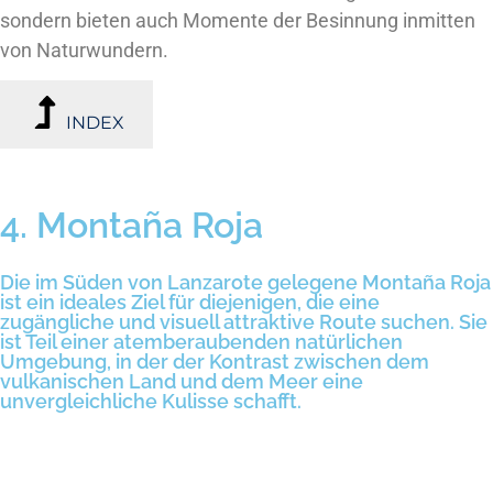
sondern bieten auch Momente der Besinnung inmitten
von Naturwundern.
INDEX
4. Montaña Roja
Die im Süden von Lanzarote gelegene Montaña Roja
ist ein ideales Ziel für diejenigen, die eine
zugängliche und visuell attraktive Route suchen. Sie
ist Teil einer atemberaubenden natürlichen
Umgebung, in der der Kontrast zwischen dem
vulkanischen Land und dem Meer eine
unvergleichliche Kulisse schafft.