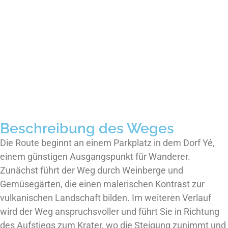
Beschreibung des Weges
Die Route beginnt an einem Parkplatz in dem Dorf Yé,
einem günstigen Ausgangspunkt für Wanderer.
Zunächst führt der Weg durch Weinberge und
Gemüsegärten, die einen malerischen Kontrast zur
vulkanischen Landschaft bilden. Im weiteren Verlauf
wird der Weg anspruchsvoller und führt Sie in Richtung
des Aufstiegs zum Krater, wo die Steigung zunimmt und