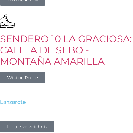
SENDERO 10 LA GRACIOSA:
CALETA DE SEBO -
MONTAÑA AMARILLA
Wikiloc Route
Lanzarote
Inhaltsverzeichnis