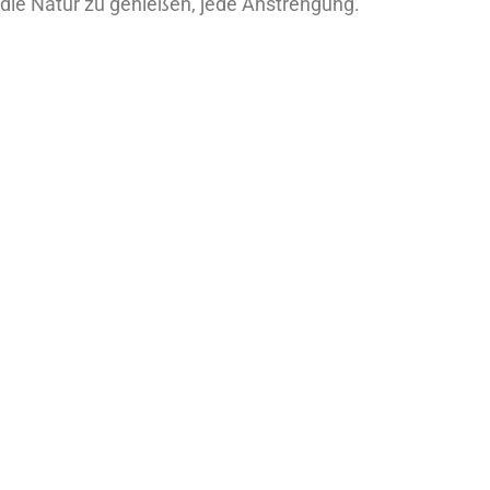
die Natur zu genießen, jede Anstrengung.