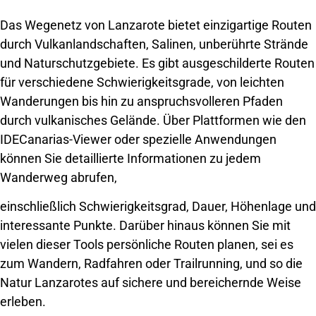
Das Wegenetz von Lanzarote bietet einzigartige Routen
durch Vulkanlandschaften, Salinen, unberührte Strände
und Naturschutzgebiete. Es gibt ausgeschilderte Routen
für verschiedene Schwierigkeitsgrade, von leichten
Wanderungen bis hin zu anspruchsvolleren Pfaden
durch vulkanisches Gelände. Über Plattformen wie den
IDECanarias-Viewer oder spezielle Anwendungen
können Sie detaillierte Informationen zu jedem
Wanderweg abrufen,
einschließlich Schwierigkeitsgrad, Dauer, Höhenlage und
interessante Punkte. Darüber hinaus können Sie mit
vielen dieser Tools persönliche Routen planen, sei es
zum Wandern, Radfahren oder Trailrunning, und so die
Natur Lanzarotes auf sichere und bereichernde Weise
erleben.