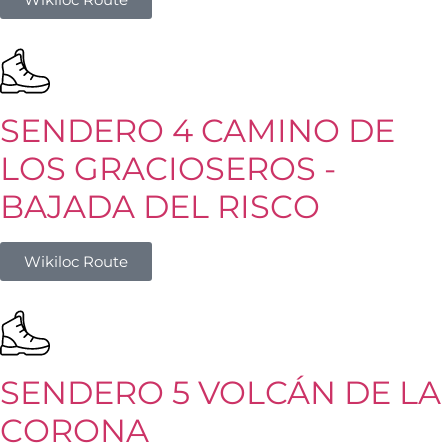
SENDERO 4 CAMINO DE
LOS GRACIOSEROS -
BAJADA DEL RISCO
Wikiloc Route
SENDERO 5 VOLCÁN DE LA
CORONA