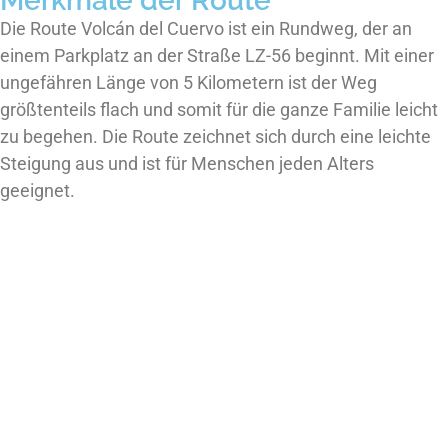
Merkmale der Route
Die Route Volcán del Cuervo ist ein Rundweg, der an
einem Parkplatz an der Straße LZ-56 beginnt. Mit einer
ungefähren Länge von 5 Kilometern ist der Weg
größtenteils flach und somit für die ganze Familie leicht
zu begehen. Die Route zeichnet sich durch eine leichte
Steigung aus und ist für Menschen jeden Alters
geeignet.