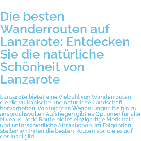
Die besten
Wanderrouten auf
Lanzarote: Entdecken
Sie die natürliche
Schönheit von
Lanzarote
Lanzarote bietet eine Vielzahl von Wanderrouten,
die die vulkanische und natürliche Landschaft
hervorheben. Von leichten Wanderungen bis hin zu
anspruchsvollen Aufstiegen gibt es Optionen für alle
Niveaus. Jede Route bietet einzigartige Merkmale
und unterschiedliche Attraktionen. Im Folgenden
stellen wir Ihnen die besten Routen vor, die es auf
der Insel gibt.