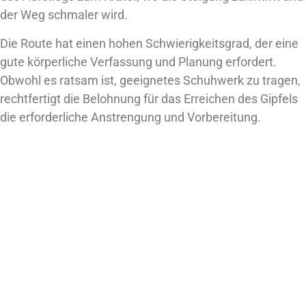
der Weg schmaler wird.
Die Route hat einen hohen Schwierigkeitsgrad, der eine
gute körperliche Verfassung und Planung erfordert.
Obwohl es ratsam ist, geeignetes Schuhwerk zu tragen,
rechtfertigt die Belohnung für das Erreichen des Gipfels
die erforderliche Anstrengung und Vorbereitung.