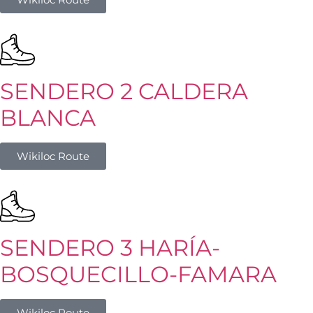
SENDERO 2 CALDERA
BLANCA
Wikiloc Route
SENDERO 3 HARÍA-
BOSQUECILLO-FAMARA
Wikiloc Route