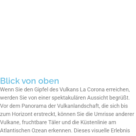
Blick von oben
Wenn Sie den Gipfel des Vulkans La Corona erreichen,
werden Sie von einer spektakulären Aussicht begrüßt.
Vor dem Panorama der Vulkanlandschaft, die sich bis
zum Horizont erstreckt, können Sie die Umrisse anderer
Vulkane, fruchtbare Täler und die Küstenlinie am
Atlantischen Ozean erkennen. Dieses visuelle Erlebnis