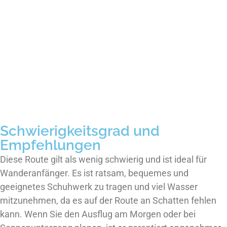
Schwierigkeitsgrad und
Empfehlungen
Diese Route gilt als wenig schwierig und ist ideal für
Wanderanfänger. Es ist ratsam, bequemes und
geeignetes Schuhwerk zu tragen und viel Wasser
mitzunehmen, da es auf der Route an Schatten fehlen
kann. Wenn Sie den Ausflug am Morgen oder bei