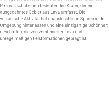
Prozess schuf einen bedeutenden Krater, der ein
ausgedehntes Gebiet aus Lava umfasst. Die
vulkanische Aktivität hat unauslöschliche Spuren in der
Umgebung hinterlassen und eine einzigartige Schönheit
geschaffen, die von versteinerter Lava und
unregelmäßigen Felsformationen geprägt ist.