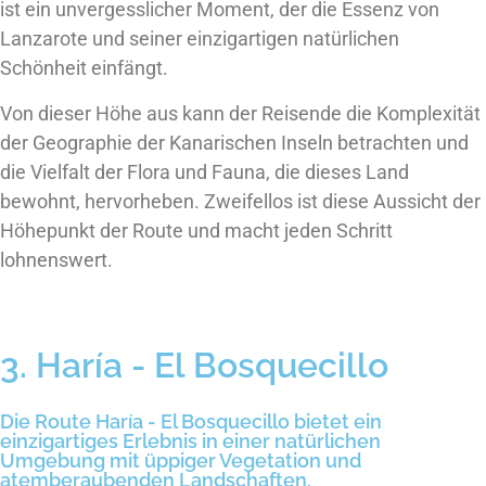
ist ein unvergesslicher Moment, der die Essenz von
Lanzarote und seiner einzigartigen natürlichen
Schönheit einfängt.
Von dieser Höhe aus kann der Reisende die Komplexität
der Geographie der Kanarischen Inseln betrachten und
die Vielfalt der Flora und Fauna, die dieses Land
bewohnt, hervorheben. Zweifellos ist diese Aussicht der
Höhepunkt der Route und macht jeden Schritt
lohnenswert.
3. Haría - El Bosquecillo
Die Route Haría - El Bosquecillo bietet ein
einzigartiges Erlebnis in einer natürlichen
Umgebung mit üppiger Vegetation und
atemberaubenden Landschaften.