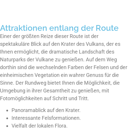
Attraktionen entlang der Route
Einer der größten Reize dieser Route ist der
spektakuläre Blick auf den Krater des Vulkans, der es
Ihnen ermöglicht, die dramatische Landschaft des
Naturparks der Vulkane zu genießen. Auf dem Weg
dorthin sind die wechselnden Farben der Felsen und der
einheimischen Vegetation ein wahrer Genuss für die
Sinne. Der Rundweg bietet Ihnen die Möglichkeit, die
Umgebung in ihrer Gesamtheit zu genießen, mit
Fotomöglichkeiten auf Schritt und Tritt.
Panoramablick auf den Krater.
Interessante Felsformationen.
Vielfalt der lokalen Flora.