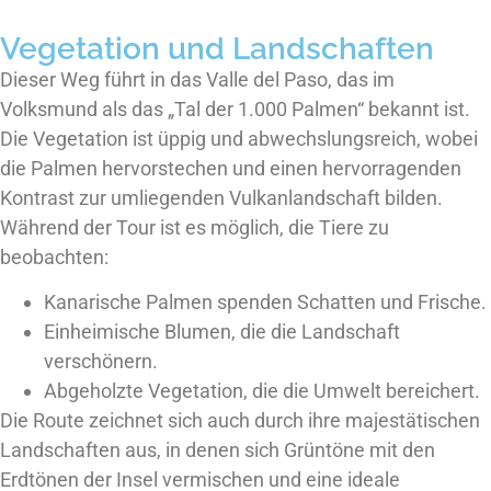
Vegetation und Landschaften
Dieser Weg führt in das Valle del Paso, das im
Volksmund als das „Tal der 1.000 Palmen“ bekannt ist.
Die Vegetation ist üppig und abwechslungsreich, wobei
die Palmen hervorstechen und einen hervorragenden
Kontrast zur umliegenden Vulkanlandschaft bilden.
Während der Tour ist es möglich, die Tiere zu
beobachten:
Kanarische Palmen spenden Schatten und Frische.
Einheimische Blumen, die die Landschaft
verschönern.
Abgeholzte Vegetation, die die Umwelt bereichert.
Die Route zeichnet sich auch durch ihre majestätischen
Landschaften aus, in denen sich Grüntöne mit den
Erdtönen der Insel vermischen und eine ideale