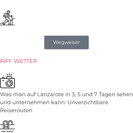
Wegweiser
RIFF-WETTER
Was man auf Lanzarote in 3, 5 und 7 Tagen sehen
und unternehmen kann: Unverzichtbare
Reiserouten