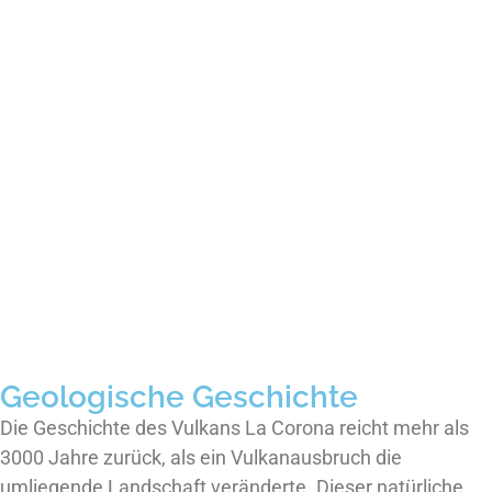
Geologische Geschichte
Die Geschichte des Vulkans La Corona reicht mehr als
3000 Jahre zurück, als ein Vulkanausbruch die
umliegende Landschaft veränderte. Dieser natürliche