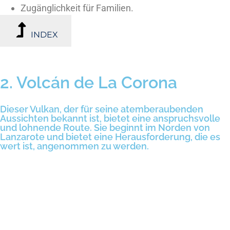
Zugänglichkeit für Familien.
INDEX
2. Volcán de La Corona
Dieser Vulkan, der für seine atemberaubenden
Aussichten bekannt ist, bietet eine anspruchsvolle
und lohnende Route. Sie beginnt im Norden von
Lanzarote und bietet eine Herausforderung, die es
wert ist, angenommen zu werden.