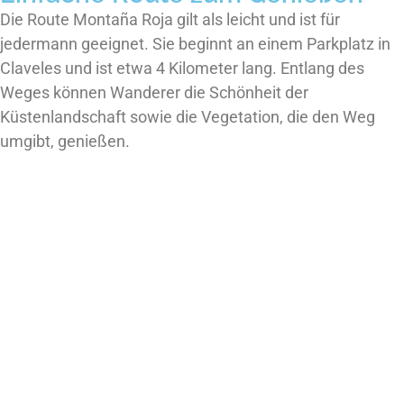
Die Route Montaña Roja gilt als leicht und ist für
jedermann geeignet. Sie beginnt an einem Parkplatz in
Claveles und ist etwa 4 Kilometer lang. Entlang des
Weges können Wanderer die Schönheit der
Küstenlandschaft sowie die Vegetation, die den Weg
umgibt, genießen.