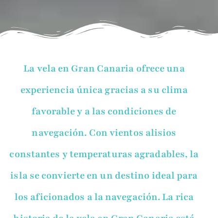
La vela en Gran Canaria ofrece una
experiencia única gracias a su clima
favorable y a las condiciones de
navegación. Con vientos alisios
constantes y temperaturas agradables, la
isla se convierte en un destino ideal para
los aficionados a la navegación. La rica