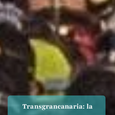
Transgrancanaria: la