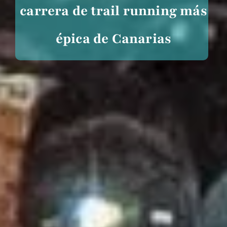
carrera de trail running más
épica de Canarias