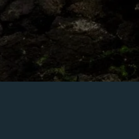
Nombre