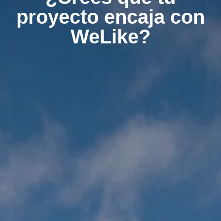
proyecto encaja con
WeLike?