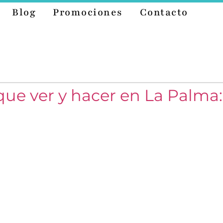
Blog
Promociones
Contacto
que ver y hacer en La Palma