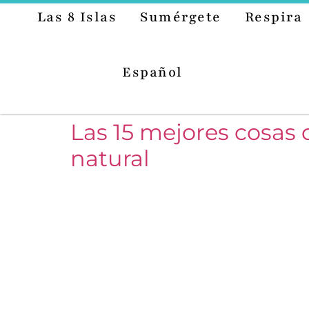
Las 8 Islas
Sumérgete
Respira
Español
Las 15 mejores cosas 
natural