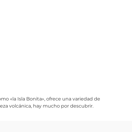
mo «la Isla Bonita», ofrece una variedad de
leza volcánica, hay mucho por descubrir.