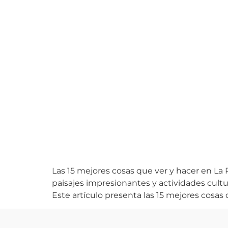
Las 15 mejores cosas que ver y hacer en La 
paisajes impresionantes y actividades cult
Este artículo presenta las 15 mejores cosas 