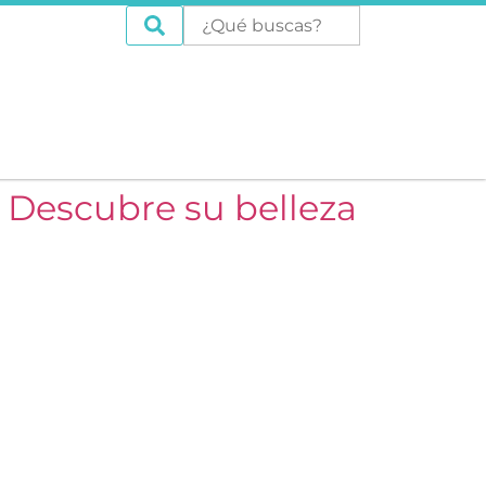
: Descubre su belleza