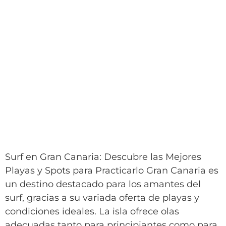
Surf en Gran Canaria: Descubre las Mejores
Playas y Spots para Practicarlo Gran Canaria es
un destino destacado para los amantes del
surf, gracias a su variada oferta de playas y
condiciones ideales. La isla ofrece olas
adecuadas tanto para principiantes como para