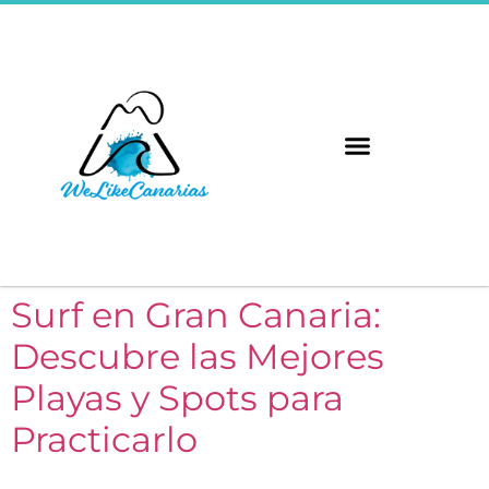
Surf en Gran Canaria:
Descubre las Mejores
Playas y Spots para
Practicarlo