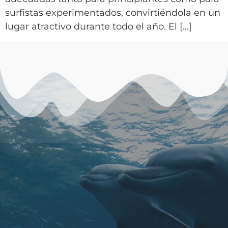
surfistas experimentados, convirtiéndola en un
lugar atractivo durante todo el año. El […]