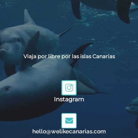
Viaja por libre por las islas Canarias
Instagram
hello@welikecanarias.com