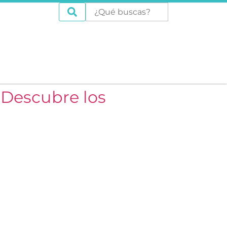
 Descubre los