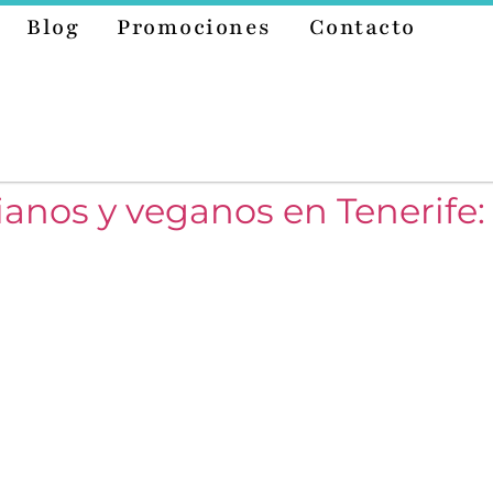
Blog
Promociones
Contacto
anos y veganos en Tenerife: