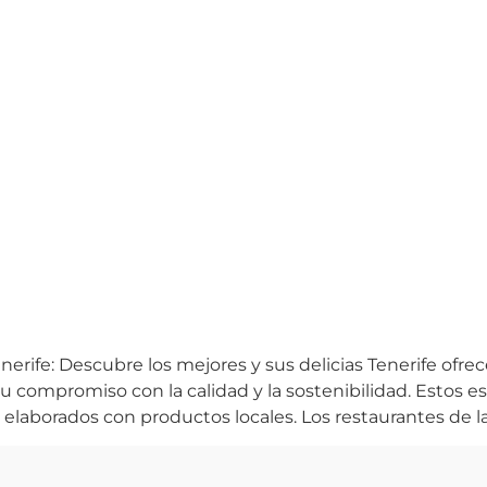
rife: Descubre los mejores y sus delicias Tenerife ofre
 compromiso con la calidad y la sostenibilidad. Estos e
 elaborados con productos locales. Los restaurantes de l