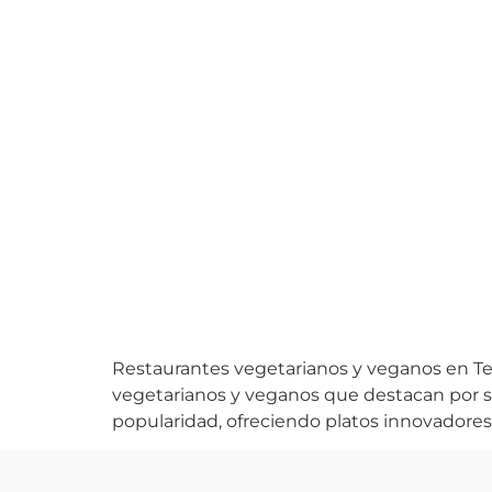
Restaurantes vegetarianos y veganos en Tene
vegetarianos y veganos que destacan por su
popularidad, ofreciendo platos innovadores