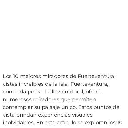
Los 10 mejores miradores de Fuerteventura:
vistas increíbles de la isla Fuerteventura,
conocida por su belleza natural, ofrece
numerosos miradores que permiten
contemplar su paisaje único. Estos puntos de
vista brindan experiencias visuales
inolvidables. En este artículo se exploran los 10