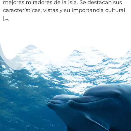
mejores miradores de la isla. Se destacan sus
características, vistas y su importancia cultural
[…]