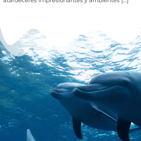
atardeceres impresionantes y ambientes […]