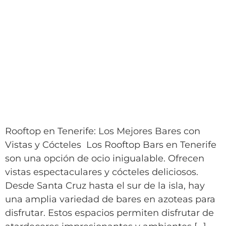
Rooftop en Tenerife: Los Mejores Bares con
Vistas y Cócteles Los Rooftop Bars en Tenerife
son una opción de ocio inigualable. Ofrecen
vistas espectaculares y cócteles deliciosos.
Desde Santa Cruz hasta el sur de la isla, hay
una amplia variedad de bares en azoteas para
disfrutar. Estos espacios permiten disfrutar de