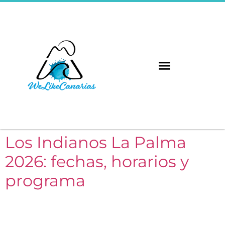
Los Indianos La Palma
2026: fechas, horarios y
programa