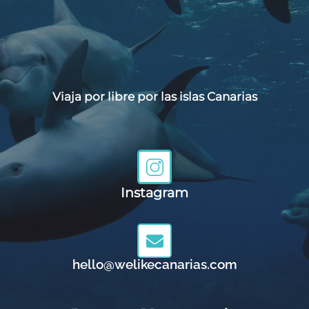
Viaja por libre por las islas Canarias
Instagram
hello@welikecanarias.com