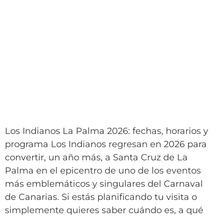
Los Indianos La Palma 2026: fechas, horarios y
programa Los Indianos regresan en 2026 para
convertir, un año más, a Santa Cruz de La
Palma en el epicentro de uno de los eventos
más emblemáticos y singulares del Carnaval
de Canarias. Si estás planificando tu visita o
simplemente quieres saber cuándo es, a qué