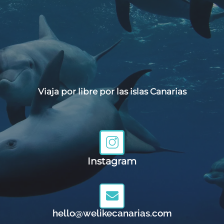
Viaja por libre por las islas Canarias
Instagram
hello@welikecanarias.com