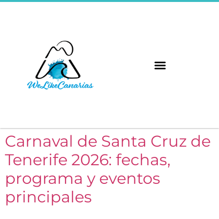
Carnaval de Santa Cruz de
Tenerife 2026: fechas,
programa y eventos
principales