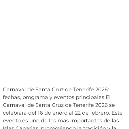
Carnaval de Santa Cruz de Tenerife 2026:
fechas, programa y eventos principales El
Carnaval de Santa Cruz de Tenerife 2026 se
celebrará del 16 de enero al 22 de febrero. Este
evento es uno de los más importantes de las
Islas Canarias, promoviendo la tradición y la