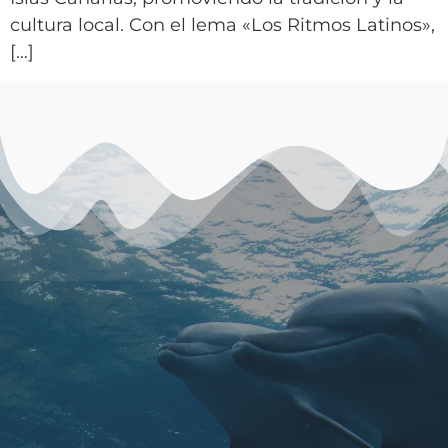
cultura local. Con el lema «Los Ritmos Latinos»,
[…]