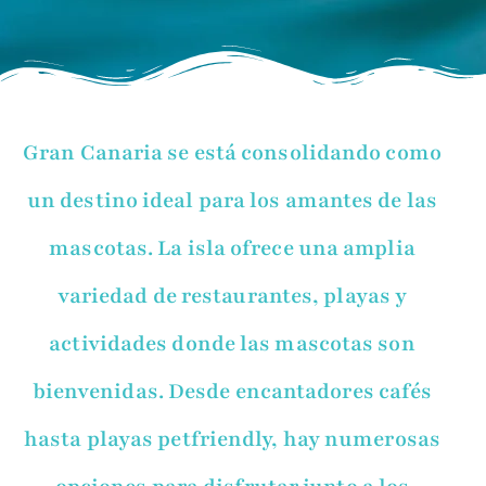
Gran Canaria se está consolidando como
un destino ideal para los amantes de las
mascotas. La isla ofrece una amplia
variedad de restaurantes, playas y
actividades donde las mascotas son
bienvenidas. Desde encantadores cafés
hasta playas petfriendly, hay numerosas