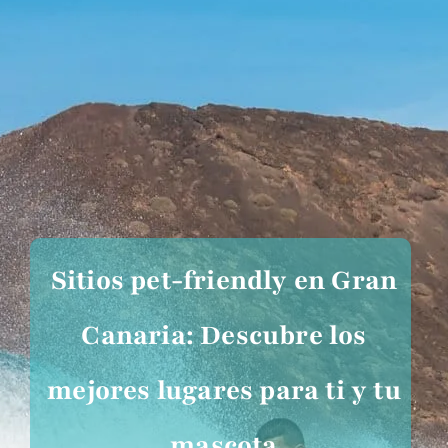
Sitios pet-friendly en Gran
Canaria: Descubre los
mejores lugares para ti y tu
mascota