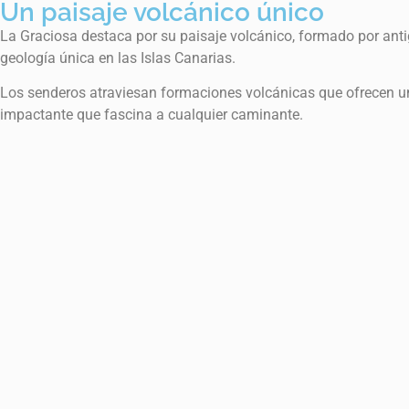
Un paisaje volcánico único
La Graciosa destaca por su paisaje volcánico, formado por antig
geología única en las Islas Canarias.
Los senderos atraviesan formaciones volcánicas que ofrecen un 
impactante que fascina a cualquier caminante.