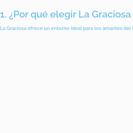
1. ¿Por qué elegir La Gracios
La Graciosa ofrece un entorno ideal para los amantes del 