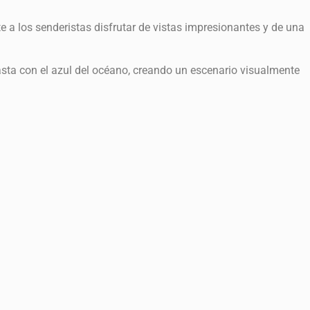
e a los senderistas disfrutar de vistas impresionantes y de una
asta con el azul del océano, creando un escenario visualmente