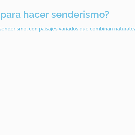
a para hacer senderismo?
senderismo, con paisajes variados que combinan naturaleza