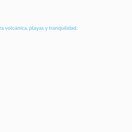
 volcánica, playas y tranquilidad.