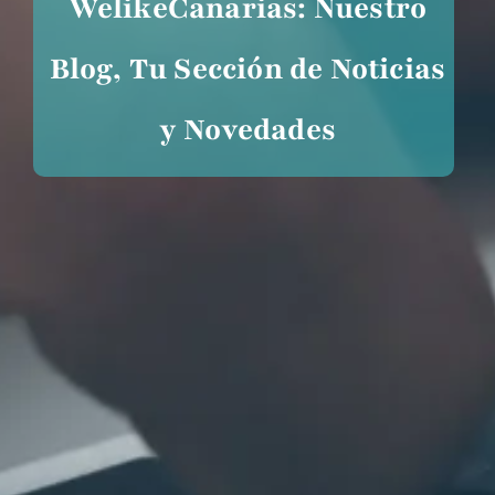
WelikeCanarias: Nuestro
Blog, Tu Sección de Noticias
y Novedades