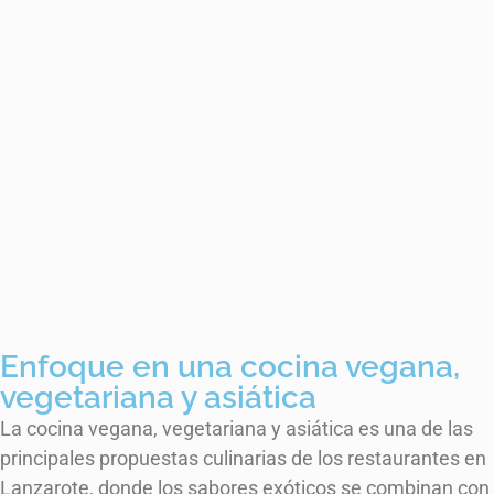
Enfoque en una cocina vegana,
vegetariana y asiática
La cocina vegana, vegetariana y asiática es una de las
principales propuestas culinarias de los restaurantes en
Lanzarote, donde los sabores exóticos se combinan con