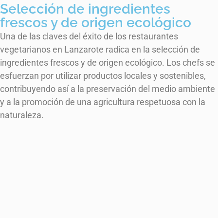
Selección de ingredientes
frescos y de origen ecológico
Una de las claves del éxito de los restaurantes
vegetarianos en Lanzarote radica en la selección de
ingredientes frescos y de origen ecológico. Los chefs se
esfuerzan por utilizar productos locales y sostenibles,
contribuyendo así a la preservación del medio ambiente
y a la promoción de una agricultura respetuosa con la
naturaleza.