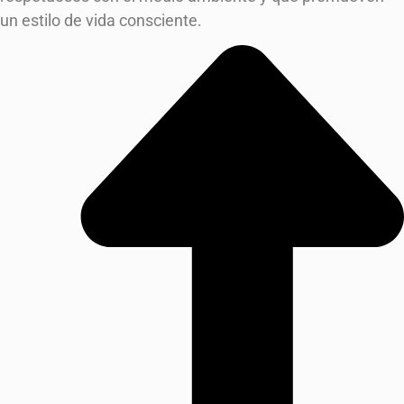
un estilo de vida consciente.