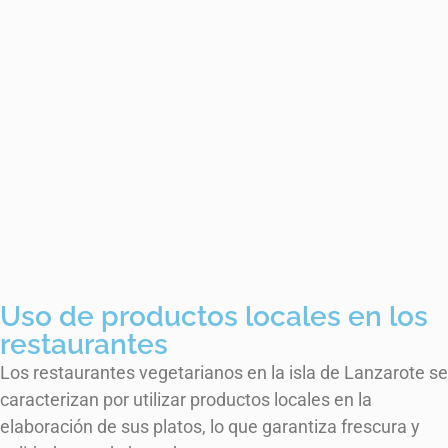
Uso de productos locales en los
restaurantes
Los restaurantes vegetarianos en la isla de Lanzarote se
caracterizan por utilizar productos locales en la
elaboración de sus platos, lo que garantiza frescura y