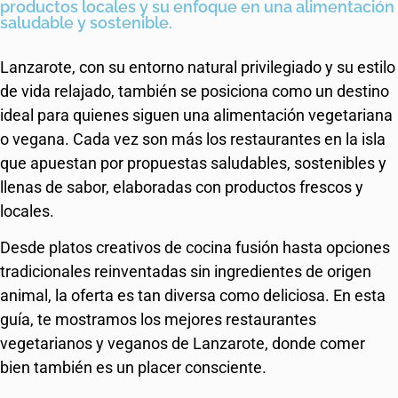
productos locales y su enfoque en una alimentación
saludable y sostenible.
Lanzarote, con su entorno natural privilegiado y su estilo
de vida relajado, también se posiciona como un destino
ideal para quienes siguen una alimentación vegetariana
o vegana. Cada vez son más los restaurantes en la isla
que apuestan por propuestas saludables, sostenibles y
llenas de sabor, elaboradas con productos frescos y
locales.
Desde platos creativos de cocina fusión hasta opciones
tradicionales reinventadas sin ingredientes de origen
animal, la oferta es tan diversa como deliciosa. En esta
guía, te mostramos los mejores restaurantes
vegetarianos y veganos de Lanzarote, donde comer
bien también es un placer consciente.