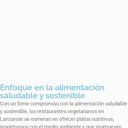
Enfoque en la alimentación
saludable y sostenible
Con un firme compromiso con la alimentación saludable
y sostenible, los restaurantes vegetarianos en
Lanzarote se esmeran en ofrecer platos nutritivos,
respetuosos con el medio ambiente y que promueven