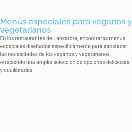
Menús especiales para veganos y
vegetarianos
En los restaurantes de Lanzarote, encontrarás menús
especiales diseñados específicamente para satisfacer
las necesidades de los veganos y vegetarianos,
ofreciendo una amplia selección de opciones deliciosas
y equilibradas.