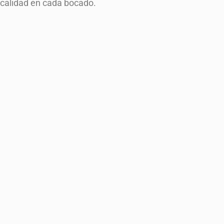
calidad en cada bocado.