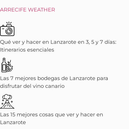
ARRECIFE WEATHER
Qué ver y hacer en Lanzarote en 3, 5 y 7 días:
Itinerarios esenciales
Las 7 mejores bodegas de Lanzarote para
disfrutar del vino canario
Las 15 mejores cosas que ver y hacer en
Lanzarote