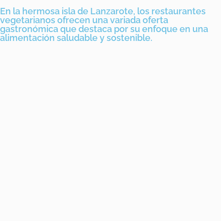
En la hermosa isla de Lanzarote, los restaurantes
vegetarianos ofrecen una variada oferta
gastronómica que destaca por su enfoque en una
alimentación saludable y sostenible.