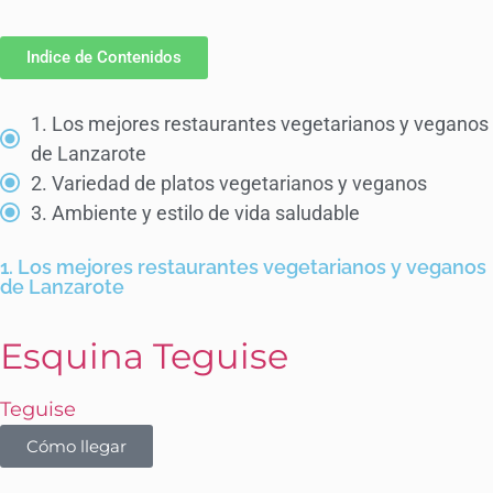
Indice de Contenidos
1. Los mejores restaurantes vegetarianos y veganos
de Lanzarote
2. Variedad de platos vegetarianos y veganos
3. Ambiente y estilo de vida saludable
1. Los mejores restaurantes vegetarianos y veganos
de Lanzarote
Esquina Teguise
Teguise
Cómo llegar