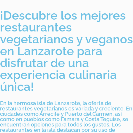
¡Descubre los mejores
restaurantes
vegetarianos y veganos
en Lanzarote para
disfrutar de una
experiencia culinaria
única!
En la hermosa isla de Lanzarote, la oferta de
restaurantes vegetarianos es variada y creciente. En
ciudades como Arrecife y Puerto del Carmen, así
como en pueblos como Famara y Costa Teguise, se
encuentran opciones para todos los gustos. Los
restaurantes en la isla destacan por su uso de