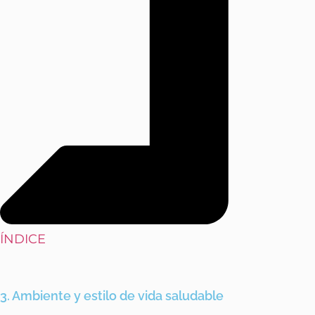
ÍNDICE
3. Ambiente y estilo de vida saludable