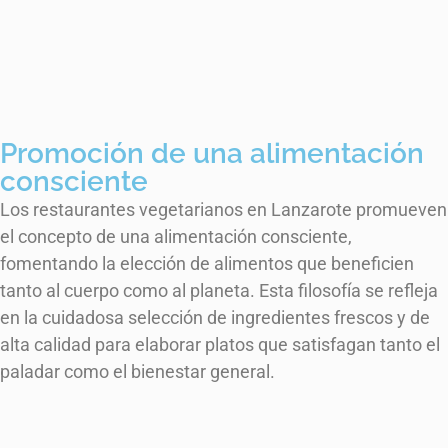
Promoción de una alimentación
consciente
Los restaurantes vegetarianos en Lanzarote promueven
el concepto de una alimentación consciente,
fomentando la elección de alimentos que beneficien
tanto al cuerpo como al planeta. Esta filosofía se refleja
en la cuidadosa selección de ingredientes frescos y de
alta calidad para elaborar platos que satisfagan tanto el
paladar como el bienestar general.