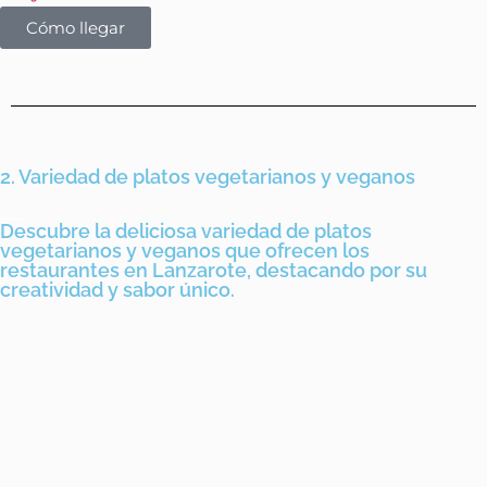
Cómo llegar
2. Variedad de platos vegetarianos y veganos
Descubre la deliciosa variedad de platos
vegetarianos y veganos que ofrecen los
restaurantes en Lanzarote, destacando por su
creatividad y sabor único.