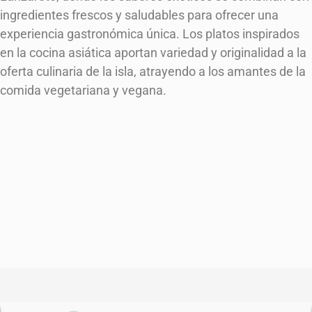
ingredientes frescos y saludables para ofrecer una
experiencia gastronómica única. Los platos inspirados
en la cocina asiática aportan variedad y originalidad a la
oferta culinaria de la isla, atrayendo a los amantes de la
comida vegetariana y vegana.