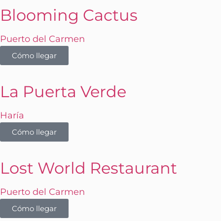
Blooming Cactus
Puerto del Carmen
Cómo llegar
La Puerta Verde
Haría
Cómo llegar
Lost World Restaurant
Puerto del Carmen
Cómo llegar