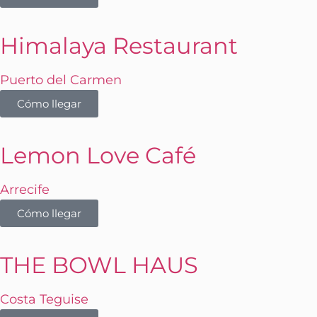
Himalaya Restaurant
Puerto del Carmen
Cómo llegar
Lemon Love Café
Arrecife
Cómo llegar
THE BOWL HAUS
Costa Teguise