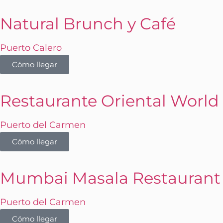
Natural Brunch y Café
Puerto Calero
Cómo llegar
Restaurante Oriental World
Puerto del Carmen
Cómo llegar
Mumbai Masala Restaurant
Puerto del Carmen
Cómo llegar