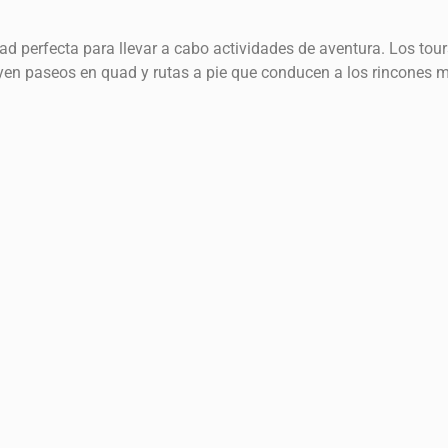
ad perfecta para llevar a cabo actividades de aventura. Los tou
yen paseos en quad y rutas a pie que conducen a los rincones 