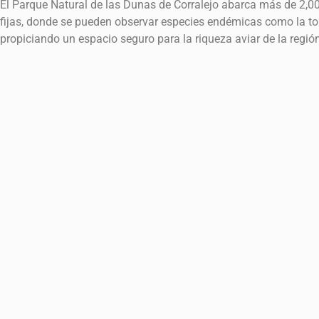
El Parque Natural de las Dunas de Corralejo abarca más de 2,00
fijas, donde se pueden observar especies endémicas como la to
propiciando un espacio seguro para la riqueza aviar de la región