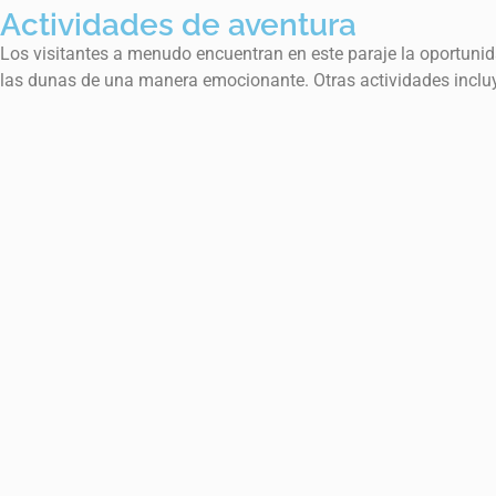
Actividades de aventura
Los visitantes a menudo encuentran en este paraje la oportunid
las dunas de una manera emocionante. Otras actividades inclu