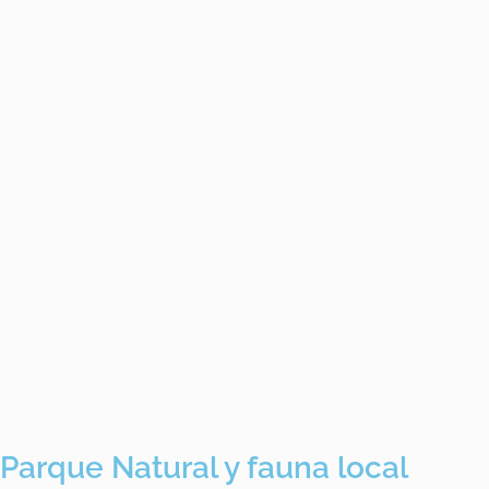
Parque Natural y fauna local