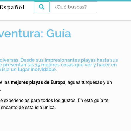
Español
ventura: Guía
 diversas. Desde sus impresionantes playas hasta sus
 se presentan las 15 mejores cosas que ver y hacer en
isla un lugar inolvidable.
de las
mejores playas de Europa
, aguas turquesas y un
.
e experiencias para todos los gustos. En esta guía te
 encanto de esta isla única.