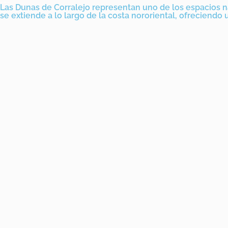
Las Dunas de Corralejo representan uno de los espacios 
se extiende a lo largo de la costa nororiental, ofreciendo 