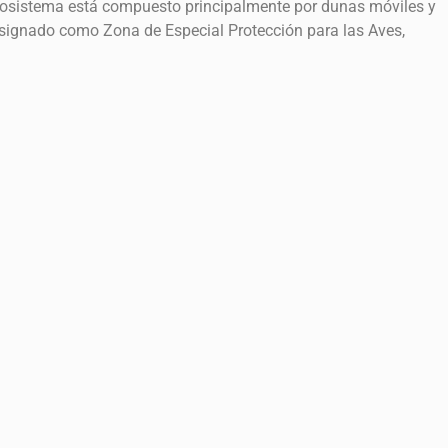
 ecosistema está compuesto principalmente por dunas móviles y
esignado como Zona de Especial Protección para las Aves,