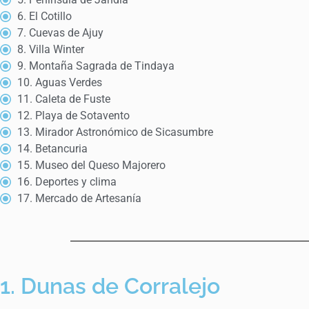
6. El Cotillo
7. Cuevas de Ajuy
8. Villa Winter
9. Montaña Sagrada de Tindaya
10. Aguas Verdes
11. Caleta de Fuste
12. Playa de Sotavento
13. Mirador Astronómico de Sicasumbre
14. Betancuria
15. Museo del Queso Majorero
16. Deportes y clima
17. Mercado de Artesanía
1. Dunas de Corralejo