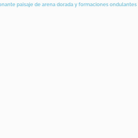
ionante paisaje de arena dorada y formaciones ondulantes