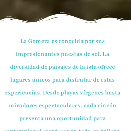
La Gomera es conocida por sus
impresionantes puestas de sol. La
diversidad de paisajes de la isla ofrece
lugares únicos para disfrutar de estas
experiencias. Desde playas vírgenes hasta
miradores espectaculares, cada rincón
presenta una oportunidad para