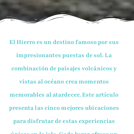
El Hierro es un destino famoso por sus
impresionantes puestas de sol. La
combinación de paisajes volcánicos y
vistas al océano crea momentos
memorables al atardecer. Este artículo
presenta las cinco mejores ubicaciones
para disfrutar de estas experiencias