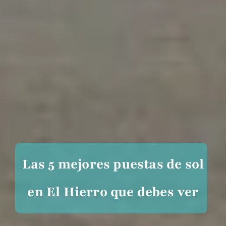
Las 5 mejores puestas de sol
en El Hierro que debes ver