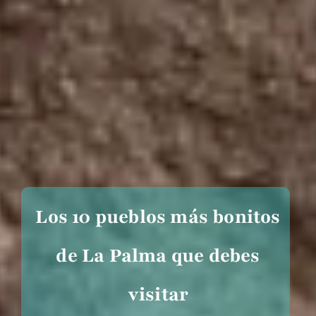
Los 10 pueblos más bonitos
de La Palma que debes
visitar