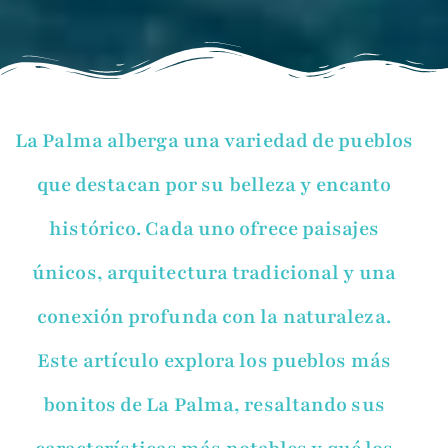
La Palma alberga una variedad de pueblos
que destacan por su belleza y encanto
histórico. Cada uno ofrece paisajes
únicos, arquitectura tradicional y una
conexión profunda con la naturaleza.
Este artículo explora los pueblos más
bonitos de La Palma, resaltando sus