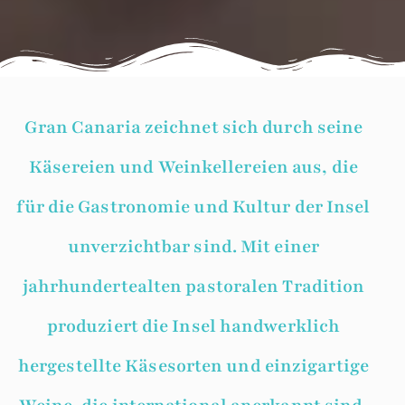
Gran Canaria zeichnet sich durch seine
Käsereien und Weinkellereien aus, die
für die Gastronomie und Kultur der Insel
unverzichtbar sind. Mit einer
jahrhundertealten pastoralen Tradition
produziert die Insel handwerklich
hergestellte Käsesorten und einzigartige