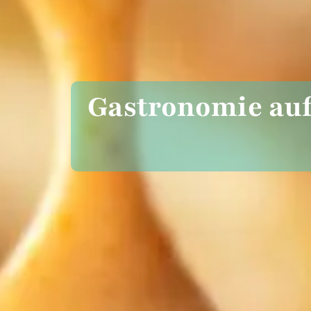
Gastronomie auf