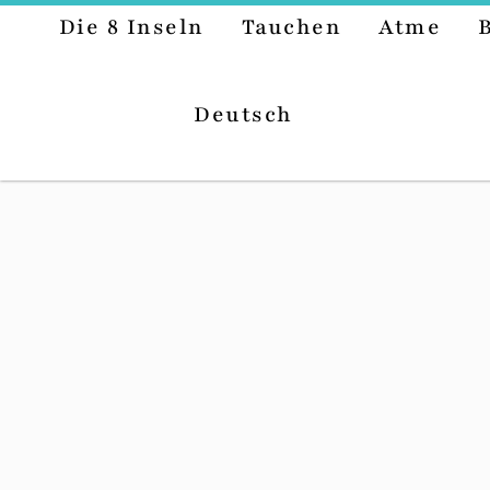
Die 8 Inseln
Tauchen
Atme
Deutsch