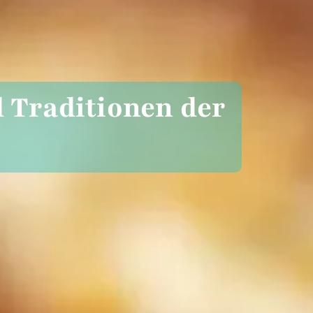
 Traditionen der