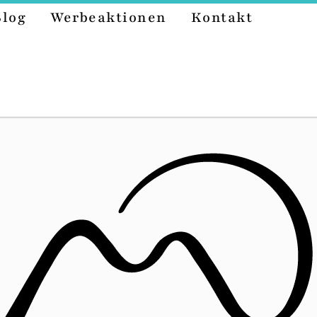
Blog
Werbeaktionen
Kontakt