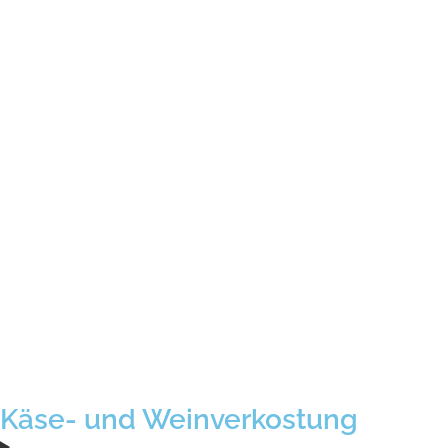
Käse- und Weinverkostung