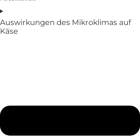
Auswirkungen des Mikroklimas auf
Käse