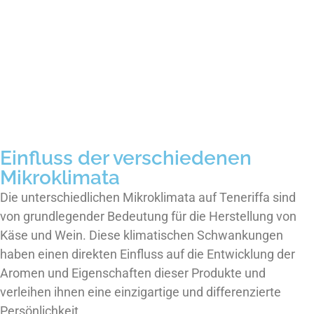
Einfluss der verschiedenen
Mikroklimata
Die unterschiedlichen Mikroklimata auf Teneriffa sind
von grundlegender Bedeutung für die Herstellung von
Käse und Wein. Diese klimatischen Schwankungen
haben einen direkten Einfluss auf die Entwicklung der
Aromen und Eigenschaften dieser Produkte und
verleihen ihnen eine einzigartige und differenzierte
Persönlichkeit.