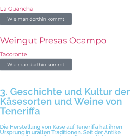
La Guancha
Wie man dorthin kommt
Weingut Presas Ocampo
Tacoronte
Wie man dorthin kommt
3. Geschichte und Kultur der
Käsesorten und Weine von
Teneriffa
Die Herstellung von Käse auf Teneriffa hat ihren
Ursprung in uralten Traditionen. Seit der Antike