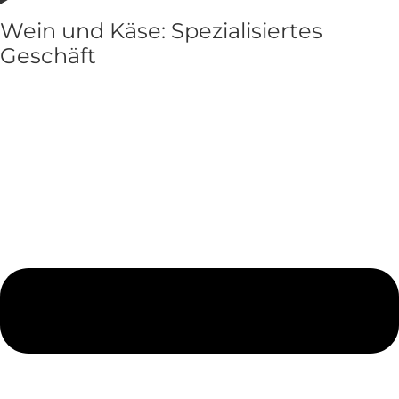
Wein und Käse: Spezialisiertes
Geschäft