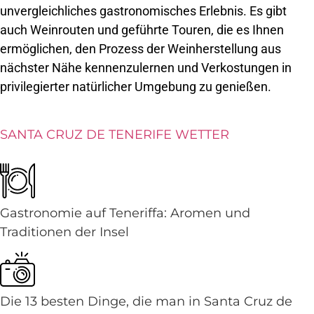
unvergleichliches gastronomisches Erlebnis. Es gibt
auch Weinrouten und geführte Touren, die es Ihnen
ermöglichen, den Prozess der Weinherstellung aus
nächster Nähe kennenzulernen und Verkostungen in
privilegierter natürlicher Umgebung zu genießen.
SANTA CRUZ DE TENERIFE WETTER
Gastronomie auf Teneriffa: Aromen und
Traditionen der Insel
Die 13 besten Dinge, die man in Santa Cruz de