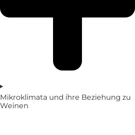
Mikroklimata und ihre Beziehung zu
Weinen