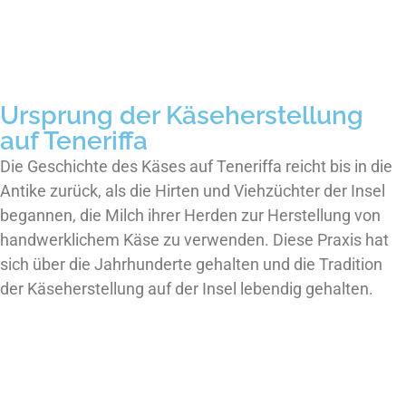
Ursprung der Käseherstellung
auf Teneriffa
Die Geschichte des Käses auf Teneriffa reicht bis in die
Antike zurück, als die Hirten und Viehzüchter der Insel
begannen, die Milch ihrer Herden zur Herstellung von
handwerklichem Käse zu verwenden. Diese Praxis hat
sich über die Jahrhunderte gehalten und die Tradition
der Käseherstellung auf der Insel lebendig gehalten.