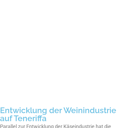
Entwicklung der Weinindustrie
auf Teneriffa
Parallel zur Entwicklung der Käseindustrie hat die