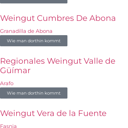
Weingut Cumbres De Abona
Granadilla de Abona
Wie man dorthin kommt
Regionales Weingut Valle de
Güímar
Arafo
Wie man dorthin kommt
Weingut Vera de la Fuente
Fasnia