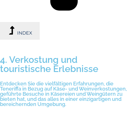
INDEX
4. Verkostung und
touristische Erlebnisse
Entdecken Sie die vielfältigen Erfahrungen, die
Teneriffa in Bezug auf Käse- und Weinverkostungen,
geführte Besuche in Käsereien und Weingütern zu
bieten hat, und das alles in einer einzigartigen und
bereichernden Umgebung.