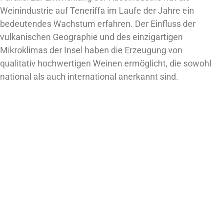
Weinindustrie auf Teneriffa im Laufe der Jahre ein
bedeutendes Wachstum erfahren. Der Einfluss der
vulkanischen Geographie und des einzigartigen
Mikroklimas der Insel haben die Erzeugung von
qualitativ hochwertigen Weinen ermöglicht, die sowohl
national als auch international anerkannt sind.