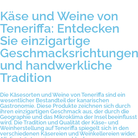
Käse und Weine von
Teneriffa: Entdecken
Sie einzigartige
Geschmacksrichtunge
und handwerkliche
Tradition
Die Käsesorten und Weine von Teneriffa sind ein
wesentlicher Bestandteil der kanarischen
Gastronomie. Diese Produkte zeichnen sich durch
ihren einzigartigen Geschmack aus, der durch die
Geographie und das Mikroklima der Insel beeinflusst
wird. Die Tradition und Qualität der Käse- und
Weinherstellung auf Teneriffa spiegelt sich in den
verschiedenen Käsereien und Weinkellereien wider.