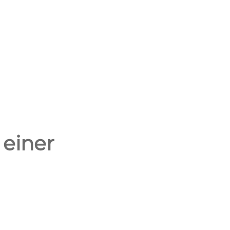
 einer