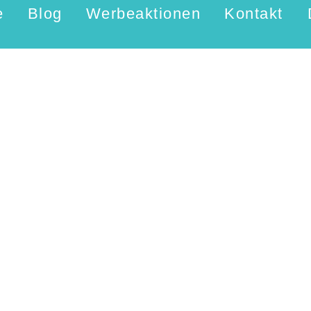
e
Blog
Werbeaktionen
Kontakt