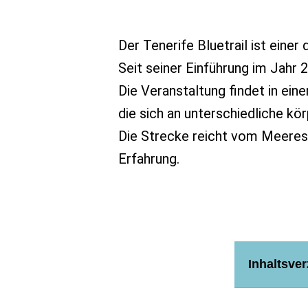
Der Tenerife Bluetrail ist eine
Seit seiner Einführung im Jahr 
Die Veranstaltung findet in ein
die sich an unterschiedliche kö
Die Strecke reicht vom Meeress
Erfahrung.
Inhaltsver