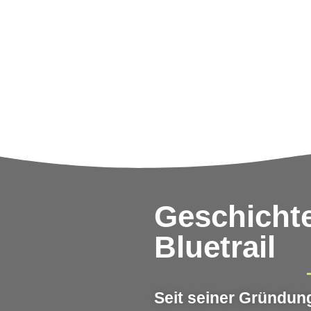
Geschichte
Bluetrail
Seit seiner Gründung 