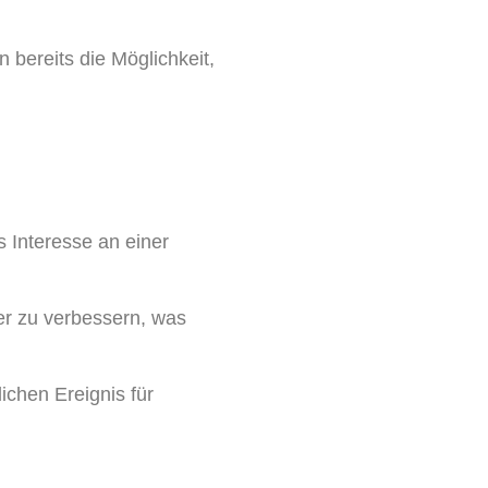
 bereits die Möglichkeit,
 Interesse an einer
er zu verbessern, was
ichen Ereignis für