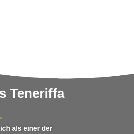
 Teneriffa
ich als einer der