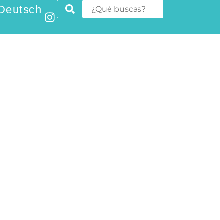
Deutsch