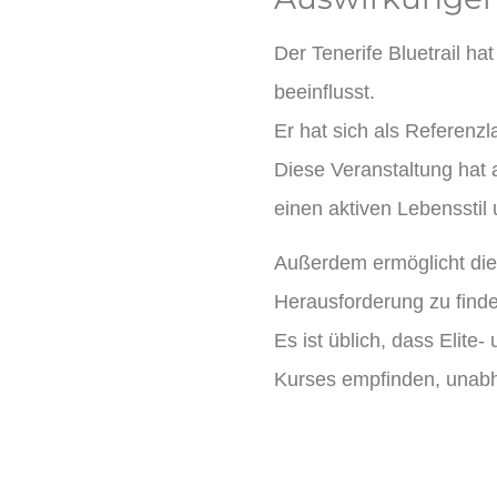
Der Tenerife Bluetrail h
beeinflusst.
Er hat sich als Referenzl
Diese Veranstaltung hat 
einen aktiven Lebensstil 
Außerdem ermöglicht die
Herausforderung zu finde
Es ist üblich, dass Elit
Kurses empfinden, unabhä