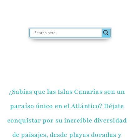
¿Sabías que las Islas Canarias son un
paraíso único en el Atlántico? Déjate
conquistar por su increíble diversidad
de paisajes, desde playas doradas y