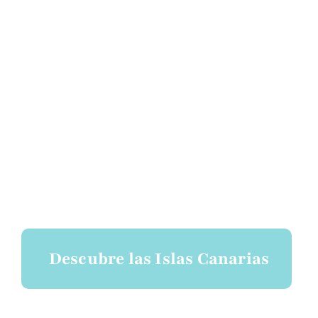
Descubre las Islas Canarias