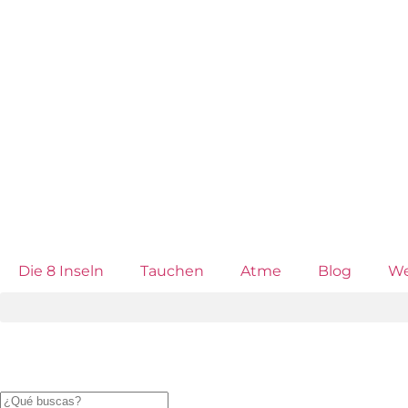
Die 8 Inseln
Tauchen
Atme
Blog
We