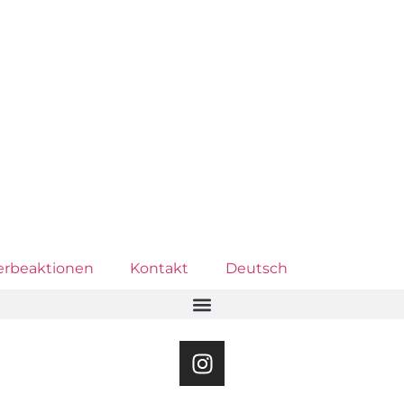
rbeaktionen
Kontakt
Deutsch