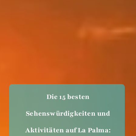
Die 15 besten
Sehenswürdigkeiten und
Aktivitäten auf La Palma: