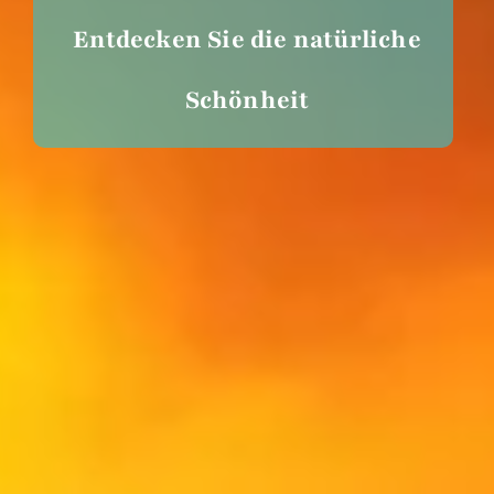
Entdecken Sie die natürliche
Schönheit