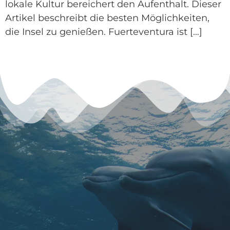
lokale Kultur bereichert den Aufenthalt. Dieser
Artikel beschreibt die besten Möglichkeiten,
die Insel zu genießen. Fuerteventura ist […]