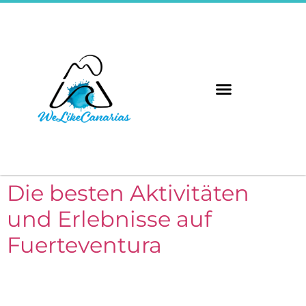
Die besten Aktivitäten
und Erlebnisse auf
Fuerteventura