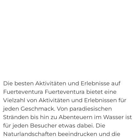
Die besten Aktivitäten und Erlebnisse auf
Fuerteventura Fuerteventura bietet eine
Vielzahl von Aktivitäten und Erlebnissen für
jeden Geschmack. Von paradiesischen
Stränden bis hin zu Abenteuern im Wasser ist
für jeden Besucher etwas dabei. Die
Naturlandschaften beeindrucken und die