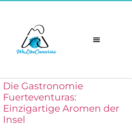
Die Gastronomie
Fuerteventuras:
Einzigartige Aromen der
Insel