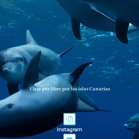
Viaja por libre por las islas Canarias
Instagram