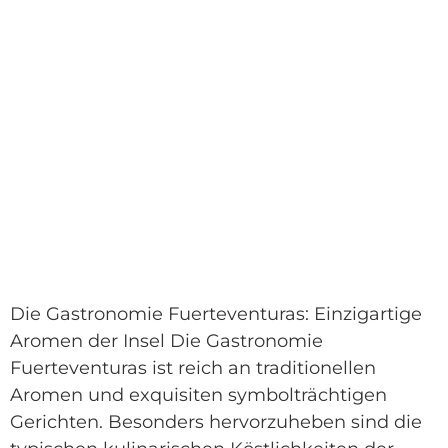
Die Gastronomie Fuerteventuras: Einzigartige
Aromen der Insel Die Gastronomie
Fuerteventuras ist reich an traditionellen
Aromen und exquisiten symbolträchtigen
Gerichten. Besonders hervorzuheben sind die