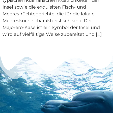
typischen kulinarischen Köstlichkeiten der
Insel sowie die exquisiten Fisch- und
Meeresfrüchtegerichte, die für die lokale
Meeresküche charakteristisch sind. Der
Majorero-Käse ist ein Symbol der Insel und
wird auf vielfältige Weise zubereitet und […]