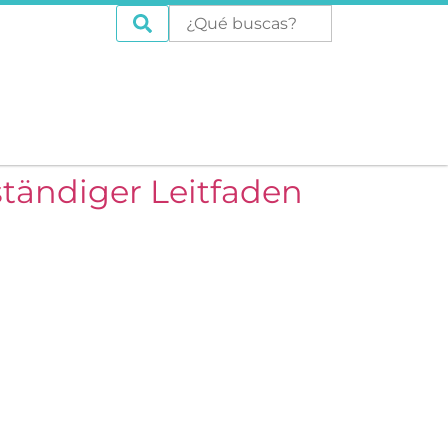
ständiger Leitfaden