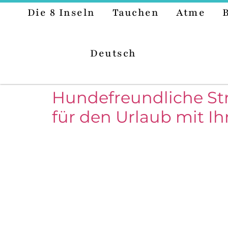
Die 8 Inseln
Tauchen
Atme
Deutsch
Hundefreundliche Str
für den Urlaub mit I