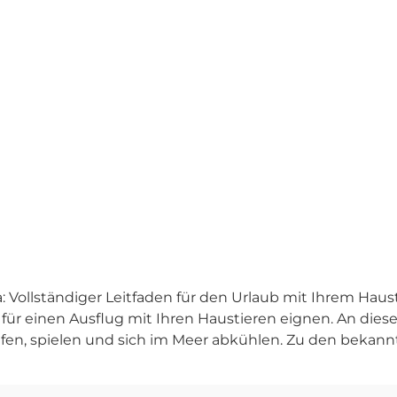
 Vollständiger Leitfaden für den Urlaub mit Ihrem Haus
t für einen Ausflug mit Ihren Haustieren eignen. An die
fen, spielen und sich im Meer abkühlen. Zu den bekan