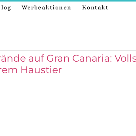
Blog
Werbeaktionen
Kontakt
ände auf Gran Canaria: Voll
hrem Haustier