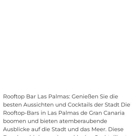
Rooftop Bar Las Palmas: Genießen Sie die
besten Aussichten und Cocktails der Stadt Die
Rooftop-Bars in Las Palmas de Gran Canaria
boomen und bieten atemberaubende
Ausblicke auf die Stadt und das Meer. Diese