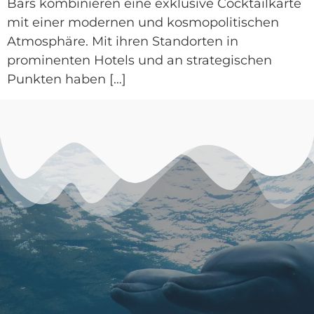
Bars kombinieren eine exklusive Cocktailkarte
mit einer modernen und kosmopolitischen
Atmosphäre. Mit ihren Standorten in
prominenten Hotels und an strategischen
Punkten haben […]