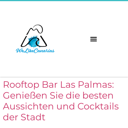
Rooftop Bar Las Palmas:
Genießen Sie die besten
Aussichten und Cocktails
der Stadt