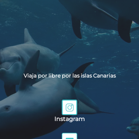
Viaja por libre por las islas Canarias
Instagram