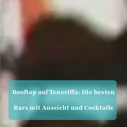
Rooftop auf Teneriffa: Die besten
Bars mit Aussicht und Cocktails