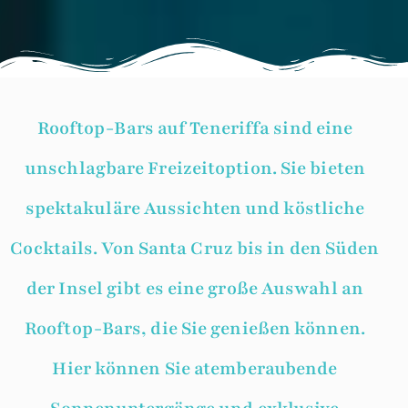
Rooftop-Bars auf Teneriffa sind eine
unschlagbare Freizeitoption. Sie bieten
spektakuläre Aussichten und köstliche
Cocktails. Von Santa Cruz bis in den Süden
der Insel gibt es eine große Auswahl an
Rooftop-Bars, die Sie genießen können.
Hier können Sie atemberaubende