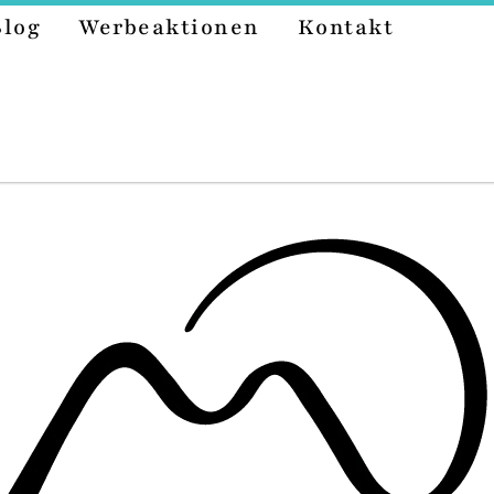
Blog
Werbeaktionen
Kontakt