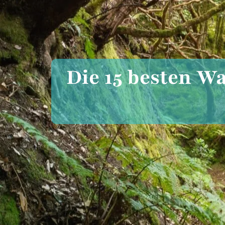
Die 15 besten W