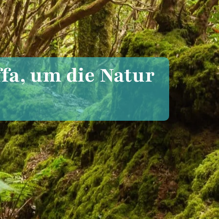
fa, um die Natur