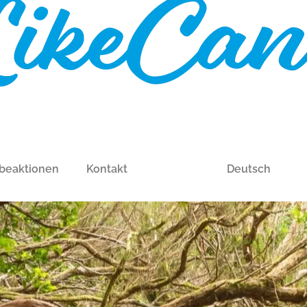
beaktionen
Kontakt
Deutsch