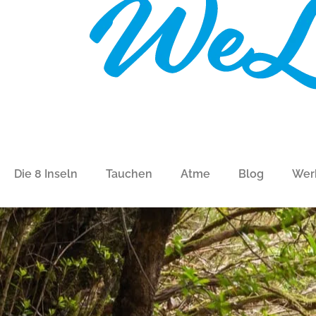
Die 8 Inseln
Tauchen
Atme
Blog
Wer