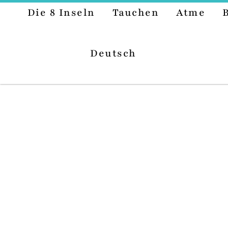
Die 8 Inseln
Tauchen
Atme
Deutsch