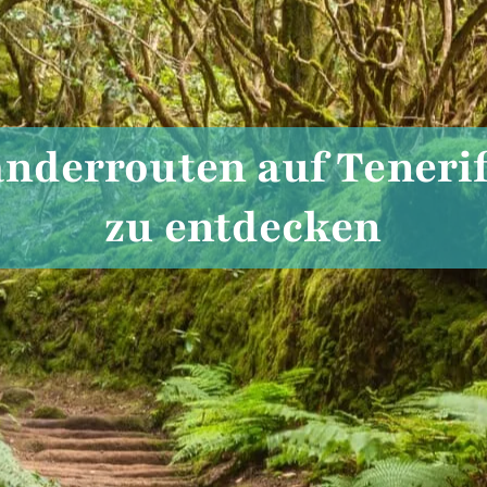
anderrouten auf Tenerif
zu entdecken