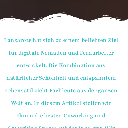
Lanzarote hat sich zu einem beliebten Ziel
für digitale Nomaden und Fernarbeiter
entwickelt. Die Kombination aus
natürlicher Schönheit und entspanntem
Lebensstil zieht Fachleute aus der ganzen
Welt an. In diesem Artikel stellen wir
Ihnen die besten Coworking und