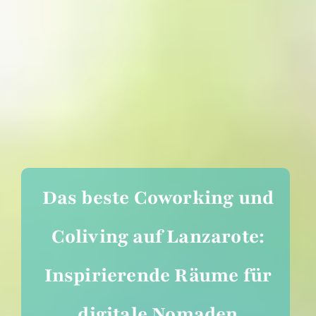
Das beste Coworking und
Coliving auf Lanzarote:
Inspirierende Räume für
digitale Nomaden